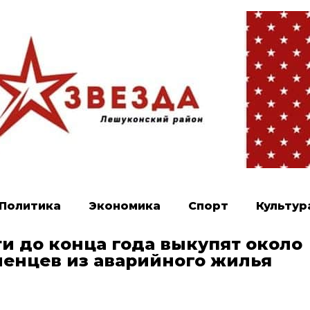
Политика
Экономика
Спорт
Культур
и до конца года выкупят около
ленцев из аварийного жилья