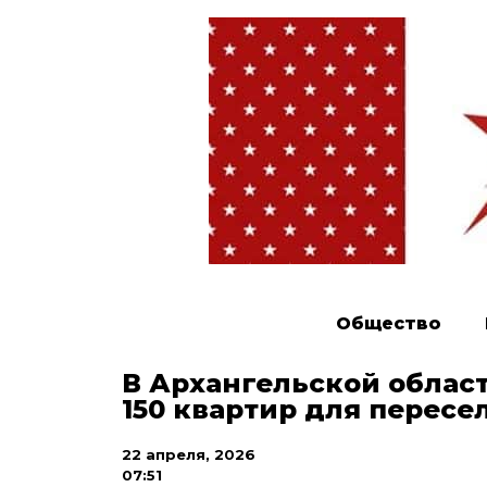
Общество
В Архангельской област
150 квартир для пересе
22 апреля, 2026
07:51