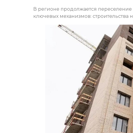
В регионе продолжается переселение 
ключевых механизмов: строительства 