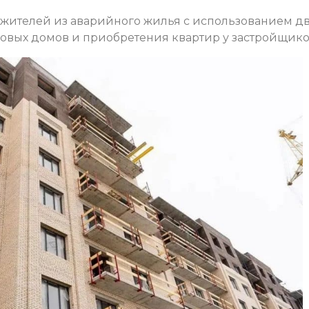
жителей из аварийного жилья с использованием дв
новых домов и приобретения квартир у застройщико