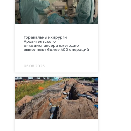
Торакальные хирурги
Архангельского
онкодиспансера ежегодно
выполняют более 400 операций
06.08.2026