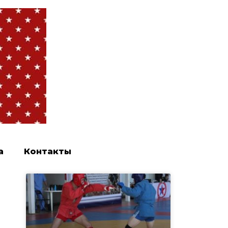
а
Контакты