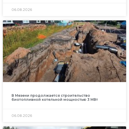
06.08.2026
В Мезени продолжается строительство
биотопливной котельной мощностью 3 МВт
06.08.2026