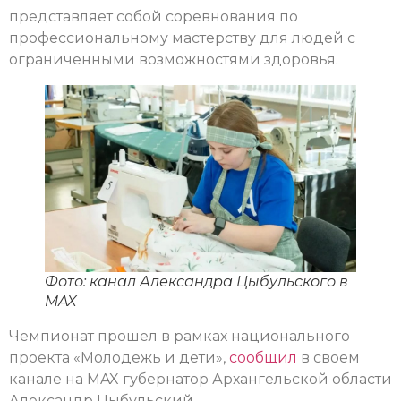
представляет собой соревнования по
профессиональному мастерству для людей с
ограниченными возможностями здоровья.
Фото: канал Александра Цыбульского в
MAX
Чемпионат прошел в рамках национального
проекта «Молодежь и дети»,
сообщил
в своем
канале на MAX губернатор Архангельской области
Александр Цыбульский.