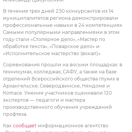
В течение трех дней 230 конкурсантов из 14
муниципалитетов региона демонстрировали
профессиональные навыки в 24 компетенциях.
Самыми популярными направлениями в этом
году стали «Столярное дело», «Мастер по
обработке текста», «Поварское дело» и
«Исполнительское мастерство (вокал)».
Соревнования прошли на восьми площадках: в
техникумах, колледжах, САФУ, а также на базе
отделений Всероссийского общества глухих в
Архангельске, Северодвинске, Няндоме и
Котласе. Умения участников оценивали 120
экспертов — педагоги и мастера
производственного обучения учреждений
профтеха.
Как
сообщает
информационное агентство