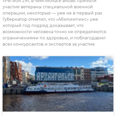
«Регион 29», в чемпионате вновь приняли
участие ветераны специальной военной
операции, некоторые — уже не в первый раз.
Губернатор отметил, что «Абилимпикс» уже
который год подряд доказывает, что
возможности человека точно не определяются
ограничениями по здоровью, и поблагодарил
всех конкурсантов и экспертов за участие.