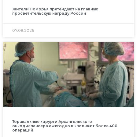
Жители Поморья претендуют на главную
просветительскую награду России
07.08.2026
Торакальные хирурги Архангельского
онкодиспансера ежегодно выполняют более 400
операций