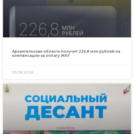
Архангельская область получит 226,8 млн рублей на
компенсации за оплату ЖКУ
05.08.2026