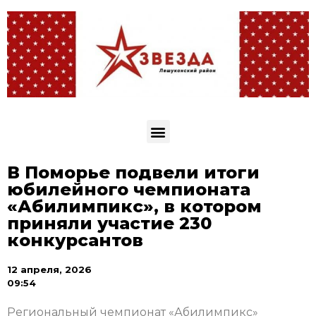
В Поморье подвели итоги
юбилейного чемпионата
«Абилимпикс», в котором
приняли участие 230
конкурсантов
12 апреля, 2026
09:54
Региональный чемпионат «Абилимпикс»