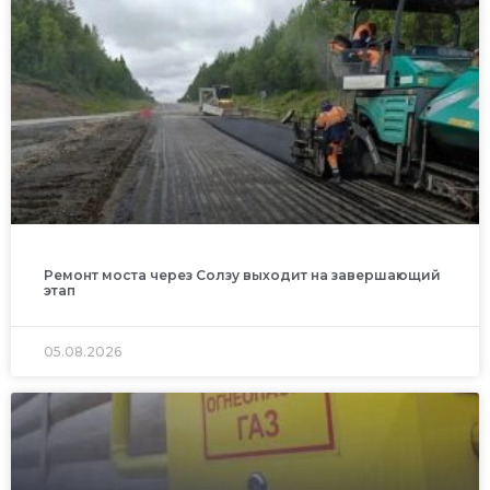
Ремонт моста через Солзу выходит на завершающий
этап
05.08.2026