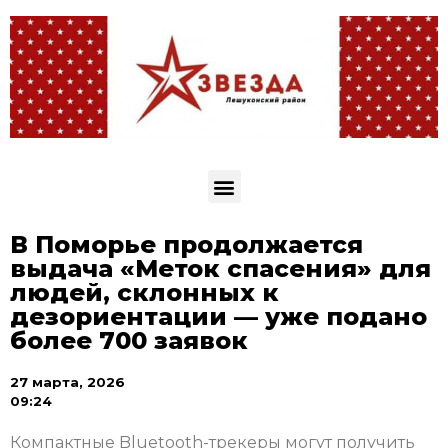
В Поморье продолжается
выдача «Меток спасения» для
людей, склонных к
дезориентации — уже подано
более 700 заявок
27 марта, 2026
09:24
Компактные Bluetooth-трекеры могут получить