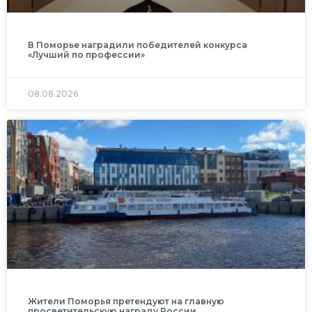
В Поморье наградили победителей конкурса
«Лучший по профессии»
08.08.2026
Жители Поморья претендуют на главную
просветительскую награду России