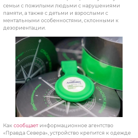
семьи с пожилыми людьми с нарушениями
памяти, а также с детьми и взрослыми с
ментальными особенностями, склонными к
дезориентации.
Как
сообщает
информационное агентство
«Правда Севера», устройство крепится к одежде