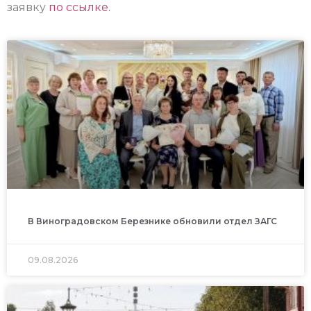
заявку
по ссылке.
В Виноградовском Березнике обновили отдел ЗАГС
09.08.2026