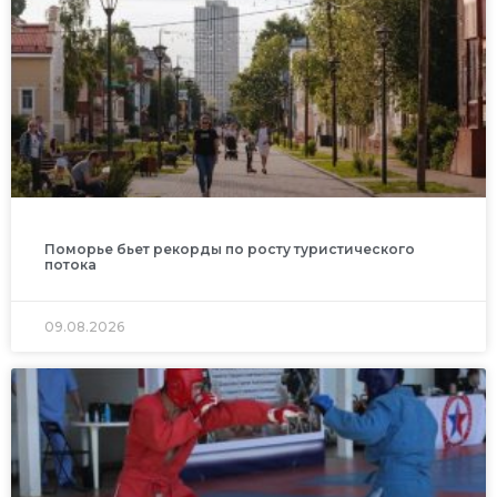
Поморье бьет рекорды по росту туристического
потока
09.08.2026