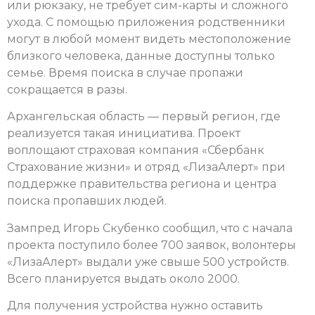
или рюкзаку, не требует сим-карты и сложного
ухода. С помощью приложения родственники
могут в любой момент видеть местоположение
близкого человека, данные доступны только
семье. Время поиска в случае пропажи
сокращается в разы.
Архангельская область — первый регион, где
реализуется такая инициатива. Проект
воплощают страховая компания «Сбербанк
Страхование жизни» и отряд «ЛизаАлерт» при
поддержке правительства региона и центра
поиска пропавших людей.
Зампред Игорь Скубенко сообщил, что с начала
проекта поступило более 700 заявок, волонтеры
«ЛизаАлерт» выдали уже свыше 500 устройств.
Всего планируется выдать около 2000.
Для получения устройства нужно оставить