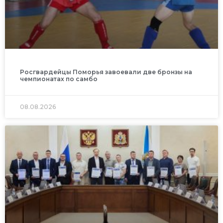
Росгвардейцы Поморья завоевали две бронзы на
чемпионатах по самбо
08.08.2026