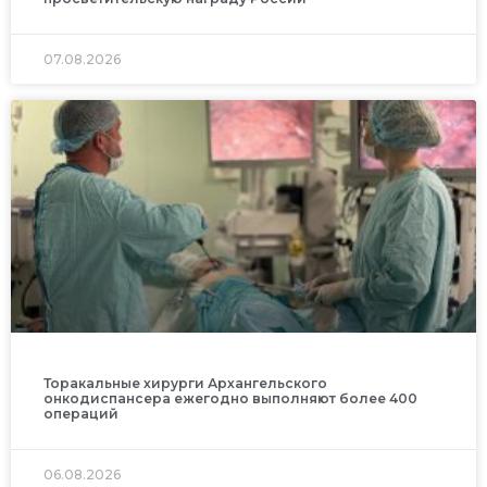
07.08.2026
Торакальные хирурги Архангельского
онкодиспансера ежегодно выполняют более 400
операций
06.08.2026