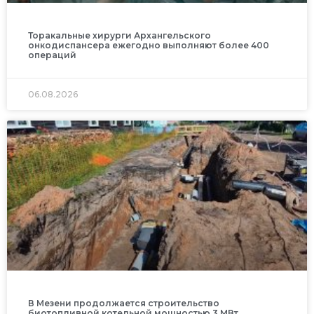
Торакальные хирурги Архангельского
онкодиспансера ежегодно выполняют более 400
операций
06.08.2026
В Мезени продолжается строительство
биотопливной котельной мощностью 3 МВт