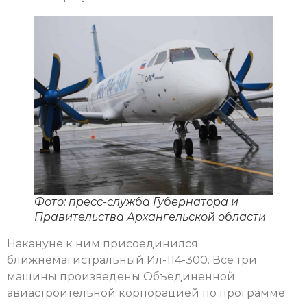
Фото: пресс-служба Губернатора и
Правительства Архангельской области
Накануне к ним присоединился
ближнемагистральный Ил-114-300. Все три
машины произведены Объединенной
авиастроительной корпорацией по программе