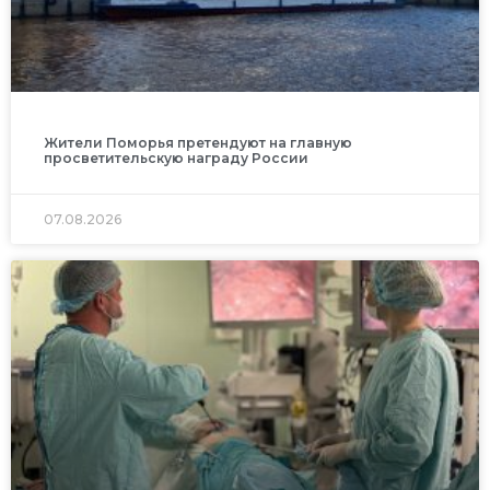
Жители Поморья претендуют на главную
просветительскую награду России
07.08.2026