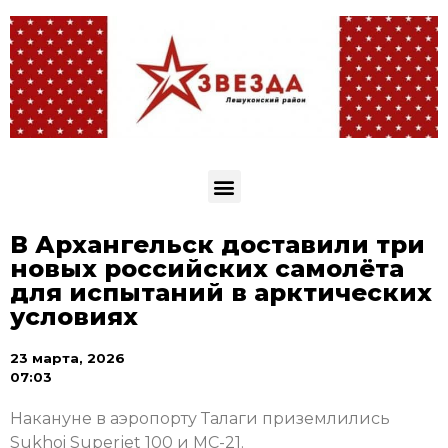
В Архангельск доставили три
новых российских самолёта
для испытаний в арктических
условиях
23 марта, 2026
07:03
Накануне в аэропорту Талаги приземлились
Sukhoi Superjet 100 и МС-21.