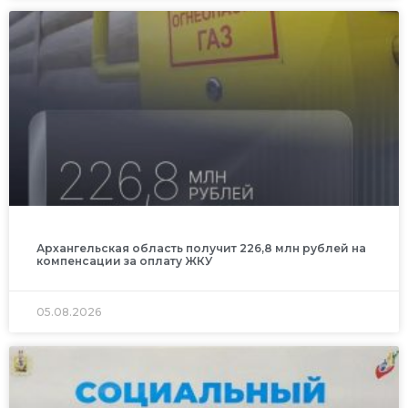
Архангельская область получит 226,8 млн рублей на
компенсации за оплату ЖКУ
05.08.2026