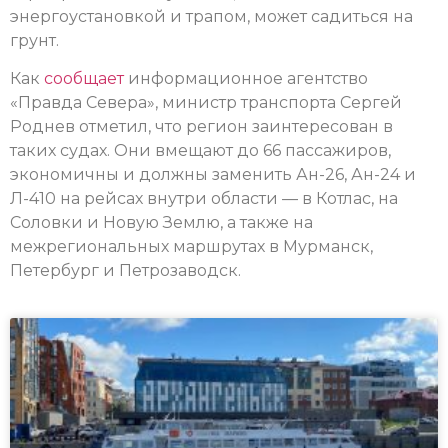
энергоустановкой и трапом, может садиться на
грунт.
Как
сообщает
информационное агентство
«Правда Севера», министр транспорта Сергей
Роднев отметил, что регион заинтересован в
таких судах. Они вмещают до 66 пассажиров,
экономичны и должны заменить Ан-26, Ан-24 и
Л-410 на рейсах внутри области — в Котлас, на
Соловки и Новую Землю, а также на
межрегиональных маршрутах в Мурманск,
Петербург и Петрозаводск.