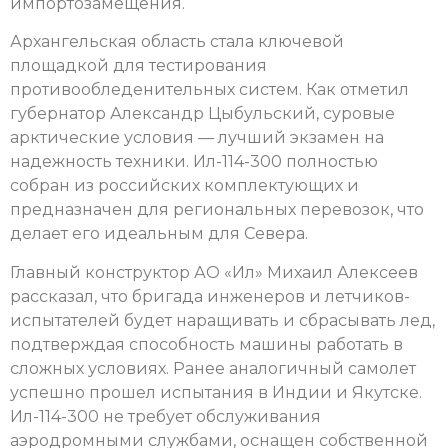
импортозамещения.
Архангельская область стала ключевой
площадкой для тестирования
противообледенительных систем. Как отметил
губернатор Александр Цыбульский, суровые
арктические условия — лучший экзамен на
надежность техники. Ил-114-300 полностью
собран из российских комплектующих и
предназначен для региональных перевозок, что
делает его идеальным для Севера.
Главный конструктор АО «Ил» Михаил Алексеев
рассказал, что бригада инженеров и летчиков-
испытателей будет наращивать и сбрасывать лед,
подтверждая способность машины работать в
сложных условиях. Ранее аналогичный самолет
успешно прошел испытания в Индии и Якутске.
Ил-114-300 не требует обслуживания
аэродромными службами, оснащен собственной