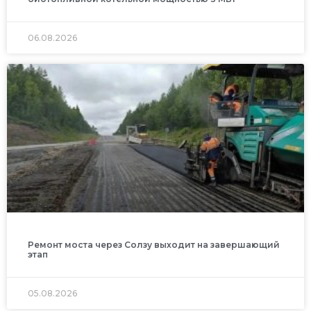
06.08.2026
Ремонт моста через Солзу выходит на завершающий
этап
05.08.2026