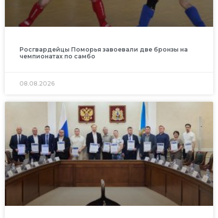
Росгвардейцы Поморья завоевали две бронзы на
чемпионатах по самбо
08.08.2026