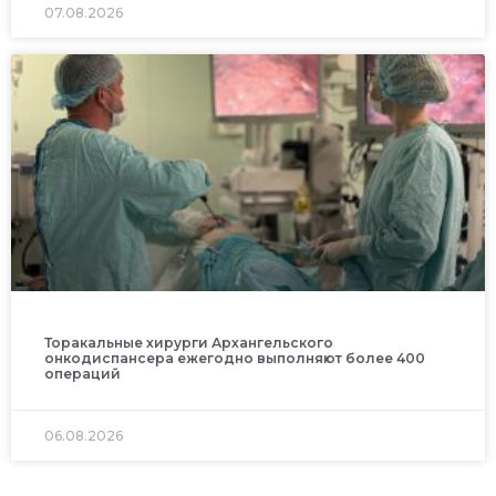
07.08.2026
Торакальные хирурги Архангельского
онкодиспансера ежегодно выполняют более 400
операций
06.08.2026