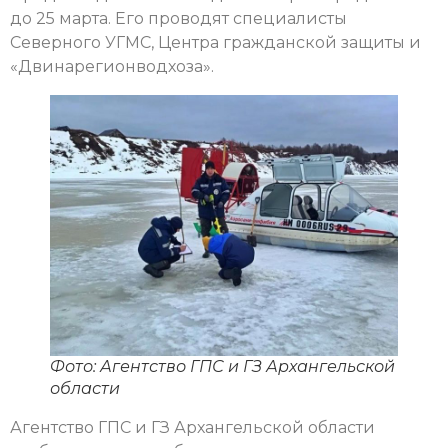
до 25 марта. Его проводят специалисты
Северного УГМС, Центра гражданской защиты и
«Двинарегионводхоза».
Фото: Агентство ГПС и ГЗ Архангельской
области
Агентство ГПС и ГЗ Архангельской области