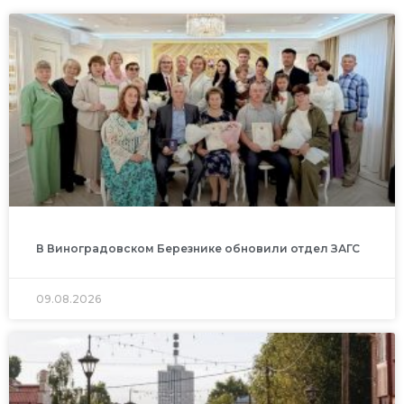
В Виноградовском Березнике обновили отдел ЗАГС
09.08.2026