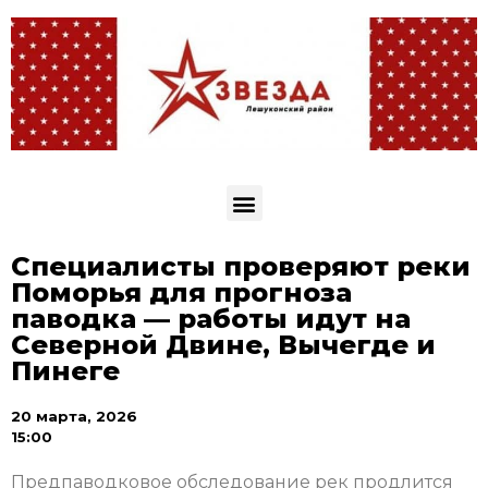
Специалисты проверяют реки
Поморья для прогноза
паводка — работы идут на
Северной Двине, Вычегде и
Пинеге
20 марта, 2026
15:00
Предпаводковое обследование рек продлится