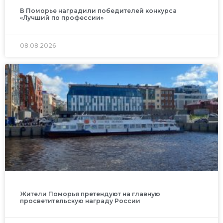
В Поморье наградили победителей конкурса
«Лучший по профессии»
08.08.2026
Жители Поморья претендуют на главную
просветительскую награду России