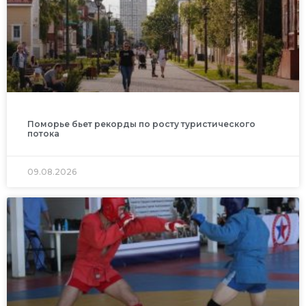
Поморье бьет рекорды по росту туристического
потока
09.08.2026