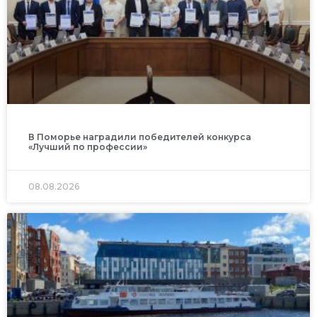
В Поморье наградили победителей конкурса
«Лучший по профессии»
08.08.2026