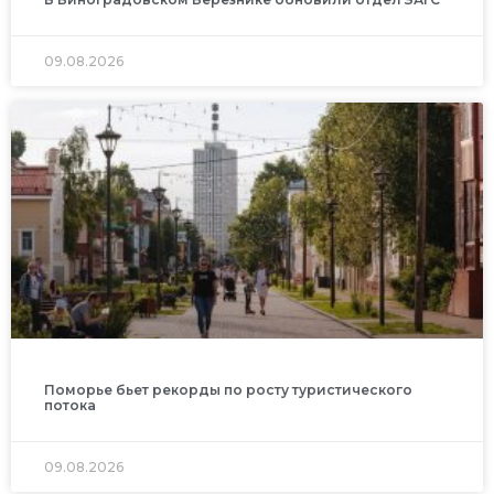
09.08.2026
Поморье бьет рекорды по росту туристического
потока
09.08.2026