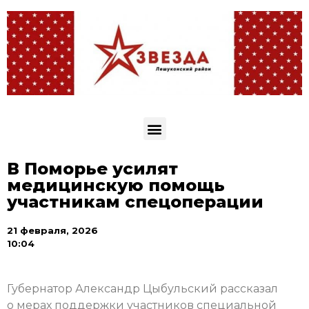
В Поморье усилят
медицинскую помощь
участникам спецоперации
21 февраля, 2026
10:04
Губернатор Александр Цыбульский рассказал
о мерах поддержки участников специальной