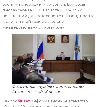
военной операции и их семей. Вопросы
диспансеризации и адаптации жилых
помещений для ветеранов с инвалидностью
стали главной темой заседания
межведомственной комиссии.
Фото пресс-службы правительства
Архангельской области
Как
сообщает
информационное агентство
«Регион 29», в этом году в проведении