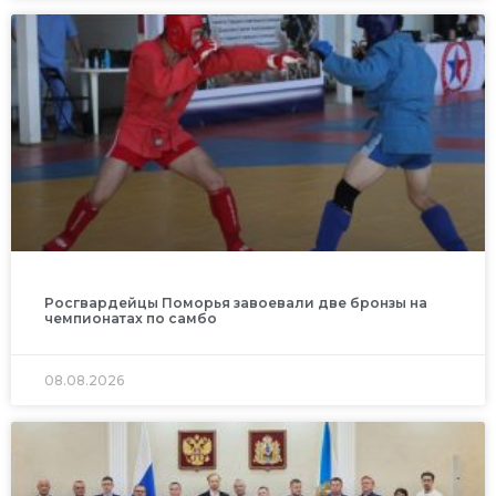
Росгвардейцы Поморья завоевали две бронзы на
чемпионатах по самбо
08.08.2026