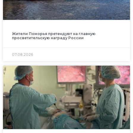
Жители Поморья претендуют на главную
просветительскую награду России
07.08.2026