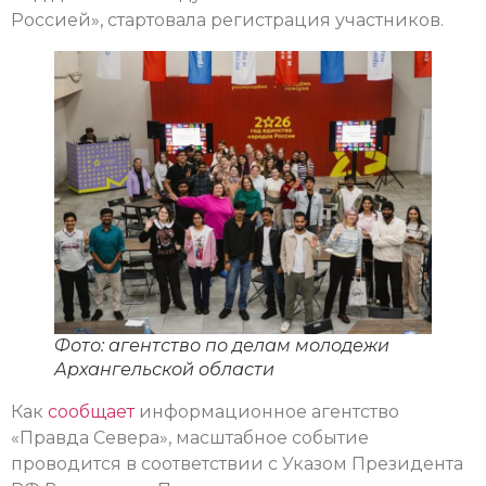
Россией», стартовала регистрация участников.
Фото: агентство по делам молодежи
Архангельской области
Как
сообщает
информационное агентство
«Правда Севера», масштабное событие
проводится в соответствии с Указом Президента