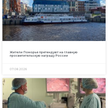
Жители Поморья претендуют на главную
просветительскую награду России
07.08.2026