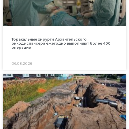
Торакальные хирурги Архангельского
онкодиспансера ежегодно выполняют более 400
операций
06.08.2026