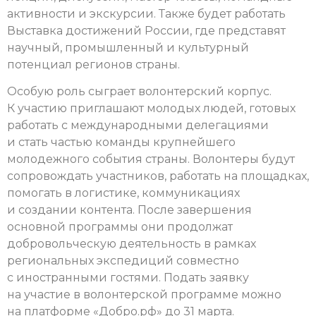
активности и экскурсии. Также будет работать
Выставка достижений России, где представят
научный, промышленный и культурный
потенциал регионов страны.
Особую роль сыграет волонтерский корпус.
К участию приглашают молодых людей, готовых
работать с международными делегациями
и стать частью команды крупнейшего
молодежного события страны. Волонтеры будут
сопровождать участников, работать на площадках,
помогать в логистике, коммуникациях
и создании контента. После завершения
основной программы они продолжат
добровольческую деятельность в рамках
региональных экспедиций совместно
с иностранными гостями. Подать заявку
на участие в волонтерской программе можно
на платформе «Добро.рф» до 31 марта.