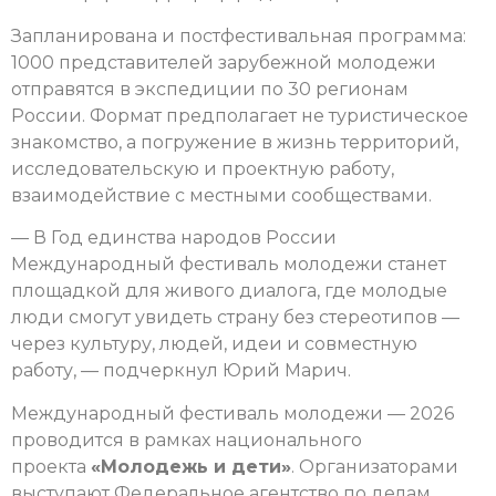
Запланирована и постфестивальная программа:
1000 представителей зарубежной молодежи
отправятся в экспедиции по 30 регионам
России. Формат предполагает не туристическое
знакомство, а погружение в жизнь территорий,
исследовательскую и проектную работу,
взаимодействие с местными сообществами.
— В Год единства народов России
Международный фестиваль молодежи станет
площадкой для живого диалога, где молодые
люди смогут увидеть страну без стереотипов —
через культуру, людей, идеи и совместную
работу, — подчеркнул Юрий Марич.
Международный фестиваль молодежи — 2026
проводится в рамках национального
проекта
«Молодежь и дети»
. Организаторами
выступают Федеральное агентство по делам