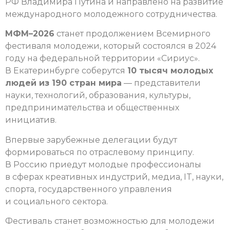
РФ Владимира Путина и направлено на развитие
международного молодежного сотрудничества.
МФМ–2026
станет продолжением Всемирного
фестиваля молодежи, который состоялся в 2024
году на федеральной территории «Сириус».
В Екатеринбурге соберутся
10 тысяч молодых
людей из 190 стран мира
— представители
науки, технологий, образования, культуры,
предпринимательства и общественных
инициатив.
Впервые зарубежные делегации будут
формироваться по отраслевому принципу.
В Россию приедут молодые профессионалы
в сферах креативных индустрий, медиа, IT, науки,
спорта, государственного управления
и социального сектора.
Фестиваль станет возможностью для молодежи