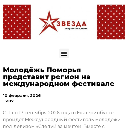
Молодёжь Поморья
представит регион на
международном фестивале
10 февраля, 2026
13:07
С 11 по 17 сентября 2026 года в Екатеринбурге
пройдёт Международный фестиваль молодёжи
под девизом «Следуй за мечтой. Вместе с