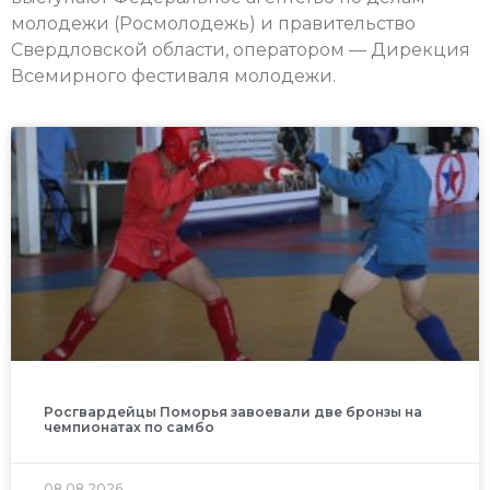
молодежи (Росмолодежь) и правительство
Свердловской области, оператором — Дирекция
Всемирного фестиваля молодежи.
Росгвардейцы Поморья завоевали две бронзы на
чемпионатах по самбо
08.08.2026