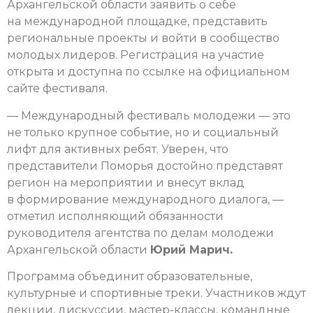
Архангельской области заявить о себе
на международной площадке, представить
региональные проекты и войти в сообщество
молодых лидеров. Регистрация на участие
открыта и доступна по ссылке на официальном
сайте фестиваля.
— Международный фестиваль молодежи — это
не только крупное событие, но и социальный
лифт для активных ребят. Уверен, что
представители Поморья достойно представят
регион на мероприятии и внесут вклад
в формирование международного диалога, —
отметил исполняющий обязанности
руководителя агентства по делам молодежи
Архангельской области
Юрий Марич.
Программа объединит образовательные,
культурные и спортивные треки. Участников ждут
лекции, дискуссии, мастер-классы, командные