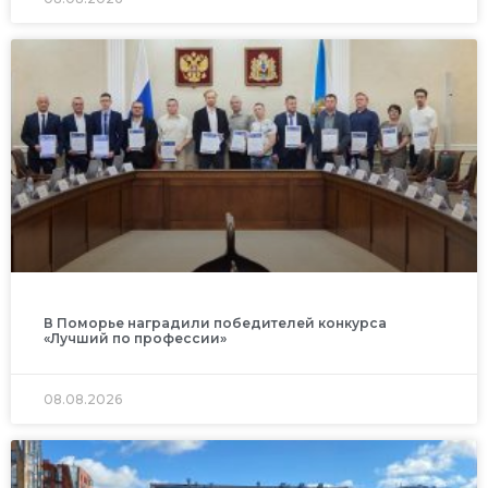
В Поморье наградили победителей конкурса
«Лучший по профессии»
08.08.2026