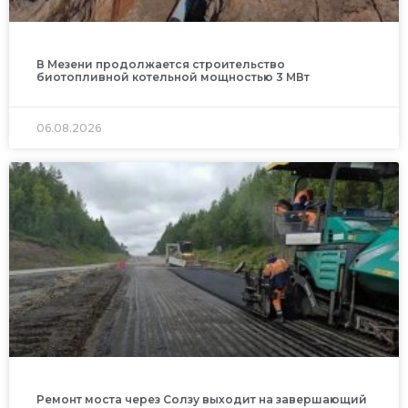
В Мезени продолжается строительство
биотопливной котельной мощностью 3 МВт
06.08.2026
Ремонт моста через Солзу выходит на завершающий