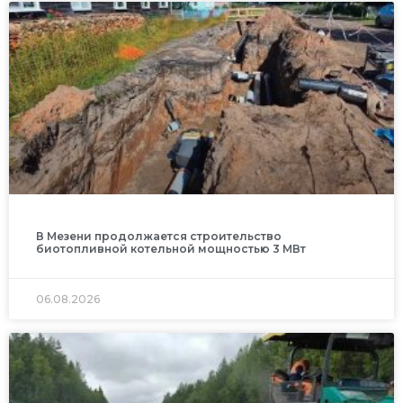
В Мезени продолжается строительство
биотопливной котельной мощностью 3 МВт
06.08.2026