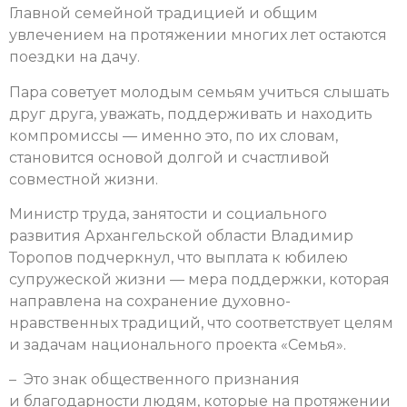
Главной семейной традицией и общим
увлечением на протяжении многих лет остаются
поездки на дачу.
Пара советует молодым семьям учиться слышать
друг друга, уважать, поддерживать и находить
компромиссы — именно это, по их словам,
становится основой долгой и счастливой
совместной жизни.
Министр труда, занятости и социального
развития Архангельской области Владимир
Торопов подчеркнул, что выплата к юбилею
супружеской жизни — мера поддержки, которая
направлена на сохранение духовно-
нравственных традиций, что соответствует целям
и задачам национального проекта «Семья».
– Это знак общественного признания
и благодарности людям, которые на протяжении