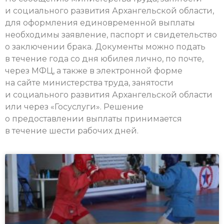
и социального развития Архангельской области,
для оформления единовременной выплаты
необходимы заявление, паспорт и свидетельство
о заключении брака. Документы можно подать
в течение года со дня юбилея лично, по почте,
через МФЦ, а также в электронной форме
на сайте министерства труда, занятости
и социального развития Архангельской области
или через «Госуслуги». Решение
о предоставлении выплаты принимается
в течение шести рабочих дней.