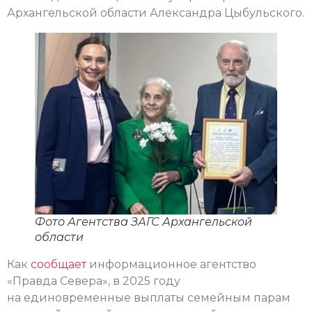
Архангельской области Александра Цыбульского.
Фото Агентства ЗАГС Архангельской
области
Как
сообщает
информационное агентство
«Правда Севера», в 2025 году
на единовременные выплаты семейным парам