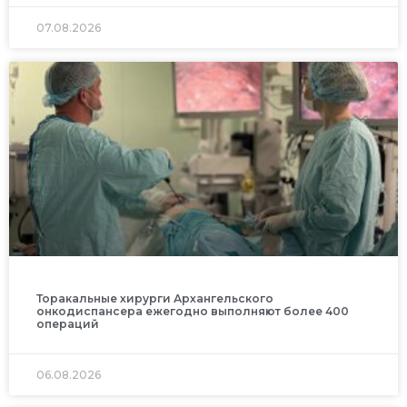
07.08.2026
Торакальные хирурги Архангельского
онкодиспансера ежегодно выполняют более 400
операций
06.08.2026