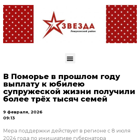
В Поморье в прошлом году
выплату к юбилею
супружеской жизни получили
более трёх тысяч семей
9 февраля, 2026
09:13
Мера поддержки действует в регионе с 8 июля
2024 года по инициативе губернатора