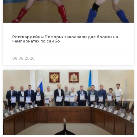
Росгвардейцы Поморья завоевали две бронзы на
чемпионатах по самбо
08.08.2026