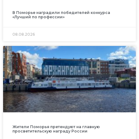
В Поморье наградили победителей конкурса
«Лучший по профессии»
08.08.2026
Жители Поморья претендуют на главную
просветительскую награду России