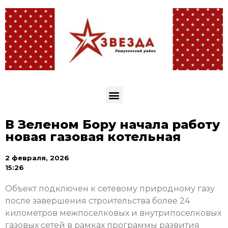
В Зеленом Бору начала работу
новая газовая котельная
2 февраля, 2026
15:26
Объект подключен к сетевому природному газу
после завершения строительства более 24
километров межпоселковых и внутрипоселковых
газовых сетей в рамках программы развития