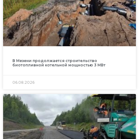
В Мезени продолжается строительство
биотопливной котельной мощностью 3 МВт
06.08.2026