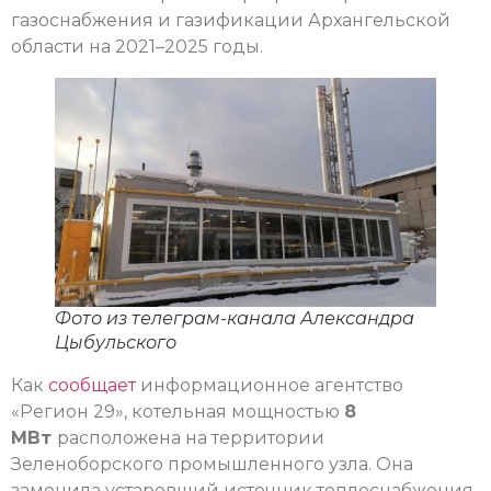
газоснабжения и газификации Архангельской
области на 2021–2025 годы.
Фото из телеграм-канала Александра
Цыбульского
Как
сообщает
информационное агентство
«Регион 29», котельная мощностью
8
МВт
расположена на территории
Зеленоборского промышленного узла. Она
заменила устаревший источник теплоснабжения,