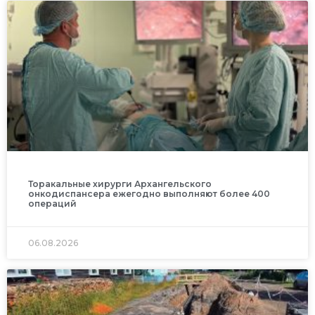
Торакальные хирурги Архангельского
онкодиспансера ежегодно выполняют более 400
операций
06.08.2026