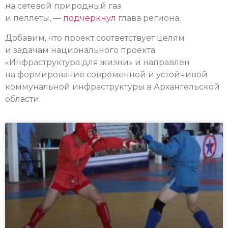
на сетевой природный газ
и пеллеты, —
подчеркнул
глава региона.
Добавим, что проект соответствует целям
и задачам национального проекта
«Инфраструктура для жизни» и направлен
на формирование современной и устойчивой
коммунальной инфраструктуры в Архангельской
области.