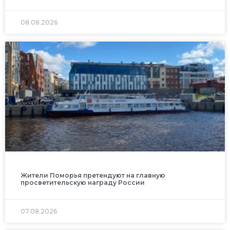
08.08.2026
Жители Поморья претендуют на главную
просветительскую награду России
07.08.2026