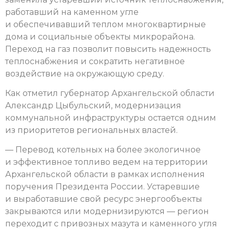
работавший на каменном угле
и обеспечивавший теплом многоквартирные
дома и социальные объекты микрорайона.
Переход на газ позволит повысить надежность
теплоснабжения и сократить негативное
воздействие на окружающую среду.
Как отметил губернатор Архангельской области
Александр Цыбульский, модернизация
коммунальной инфраструктуры остается одним
из приоритетов региональных властей.
— Перевод котельных на более экологичное
и эффективное топливо ведем на территории
Архангельской области в рамках исполнения
поручения Президента России. Устаревшие
и выработавшие свой ресурс энергообъекты
закрываются или модернизируются — регион
переходит с привозных мазута и каменного угля