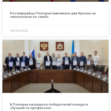
Росгвардейцы Поморья завоевали две бронзы на
чемпионатах по самбо
08.08.2026
В Поморье наградили победителей конкурса
«Лучший по профессии»