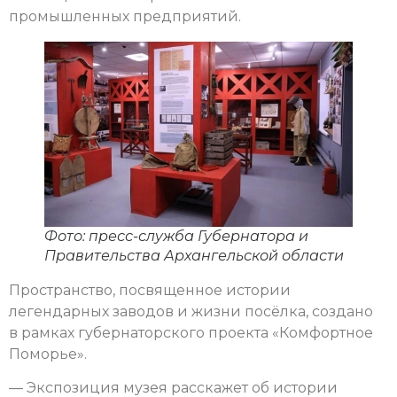
промышленных предприятий.
Фото: пресс-служба Губернатора и
Правительства Архангельской области
Пространство, посвященное истории
легендарных заводов и жизни посёлка, создано
в рамках губернаторского проекта «Комфортное
Поморье».
— Экспозиция музея расскажет об истории