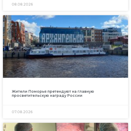
08.08.2026
Жители Поморья претендуют на главную
просветительскую награду России
07.08.2026