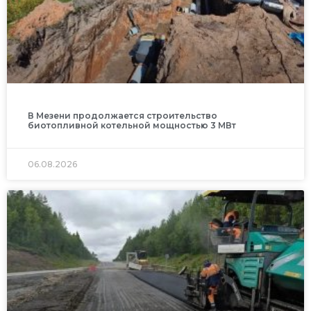
В Мезени продолжается строительство
биотопливной котельной мощностью 3 МВт
06.08.2026