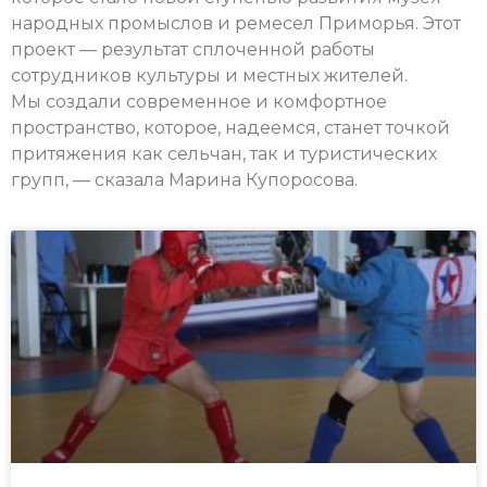
народных промыслов и ремесел Приморья. Этот
проект — результат сплоченной работы
сотрудников культуры и местных жителей.
Мы создали современное и комфортное
пространство, которое, надеемся, станет точкой
притяжения как сельчан, так и туристических
групп, — сказала Марина Купоросова.