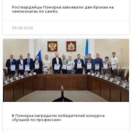
Росгвардейцы Поморья завоевали две бронзы на
чемпионатах по самбо
08.08.2026
В Поморье наградили победителей конкурса
«Лучший по профессии»