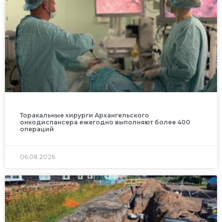
Торакальные хирурги Архангельского
онкодиспансера ежегодно выполняют более 400
операций
06.08.2026