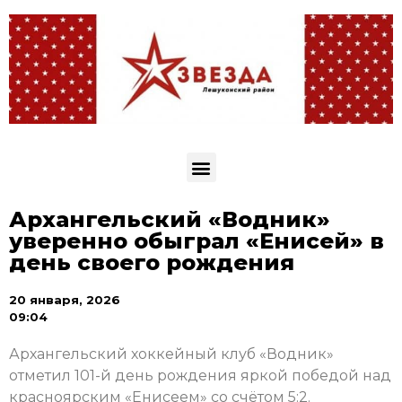
Архангельский «Водник»
уверенно обыграл «Енисей» в
день своего рождения
20 января, 2026
09:04
Архангельский хоккейный клуб «Водник»
отметил 101-й день рождения яркой победой над
красноярским «Енисеем» со счётом 5:2.