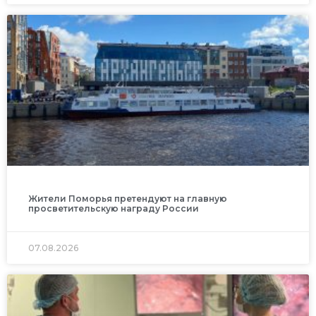
Жители Поморья претендуют на главную
просветительскую награду России
07.08.2026