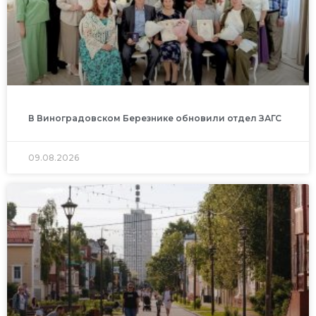
В Виноградовском Березнике обновили отдел ЗАГС
09.08.2026