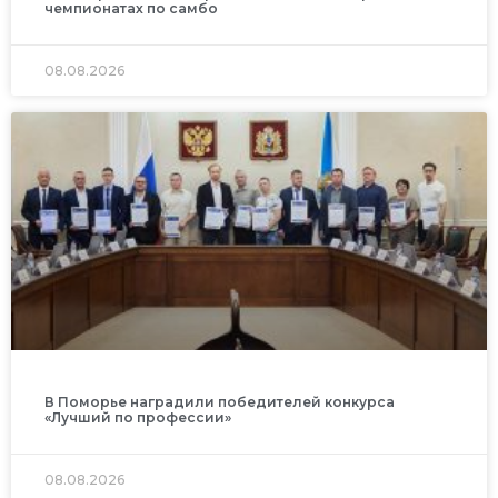
чемпионатах по самбо
08.08.2026
В Поморье наградили победителей конкурса
«Лучший по профессии»
08.08.2026