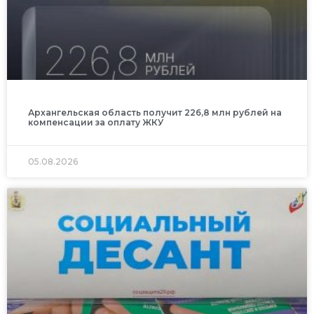
Архангельская область получит 226,8 млн рублей на
компенсации за оплату ЖКУ
05.08.2026