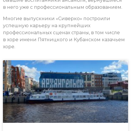
бывшие воспитанники ансамбля, вернувшиеся
в него уже с профессиональным образованием.
Многие выпускники «Сиверко» построили
успешную карьеру на крупнейших
профессиональных сценах страны, в том числе
в хоре имени Пятницкого и Кубанском казачьем
хоре.