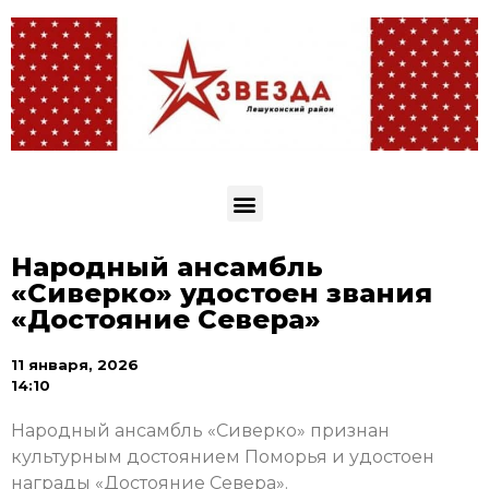
Народный ансамбль
«Сиверко» удостоен звания
«Достояние Севера»
11 января, 2026
14:10
Народный ансамбль «Сиверко» признан
культурным достоянием Поморья и удостоен
награды «Достояние Севера».