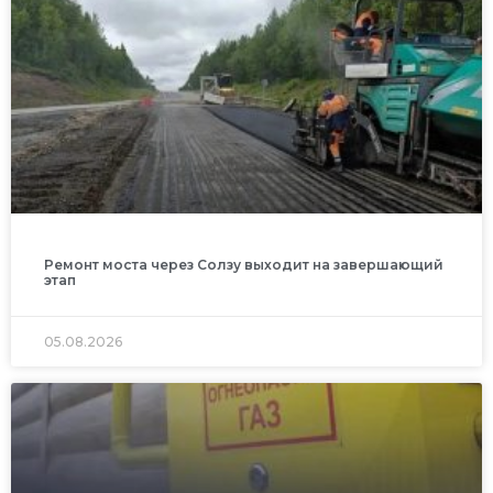
Ремонт моста через Солзу выходит на завершающий
этап
05.08.2026