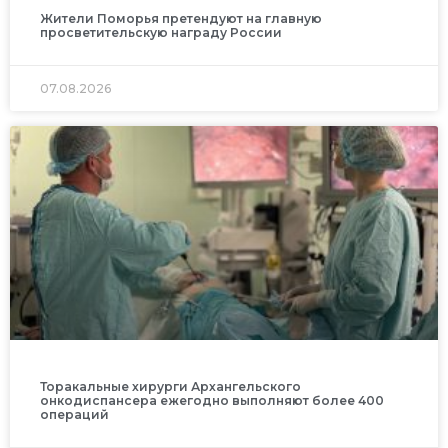
Жители Поморья претендуют на главную
просветительскую награду России
07.08.2026
Торакальные хирурги Архангельского
онкодиспансера ежегодно выполняют более 400
операций