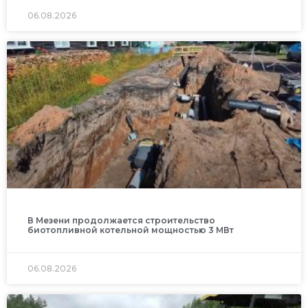
06.08.2026
В Мезени продолжается строительство
биотопливной котельной мощностью 3 МВт
06.08.2026