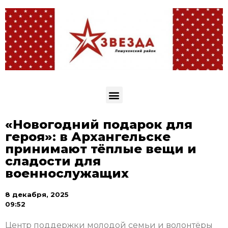
«Новогодний подарок для
героя»: в Архангельске
принимают тёплые вещи и
сладости для
военнослужащих
8 декабря, 2025
09:52
Центр поддержки молодой семьи и волонтёры