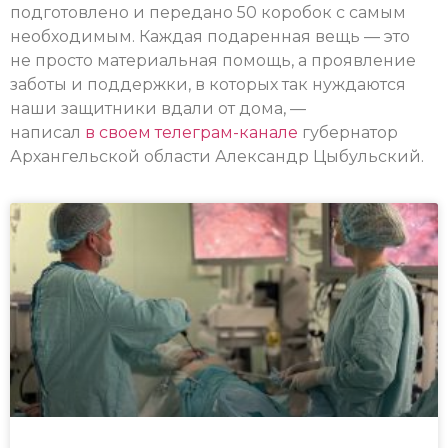
подготовлено и передано 50 коробок с самым
необходимым. Каждая подаренная вещь — это
не просто материальная помощь, а проявление
заботы и поддержки, в которых так нуждаются
наши защитники вдали от дома, —
написал
в своем телеграм-канале
губернатор
Архангельской области Александр Цыбульский.