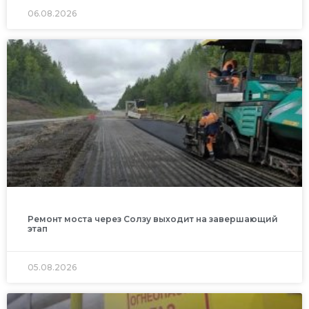
06.08.2026
Ремонт моста через Солзу выходит на завершающий
этап
05.08.2026