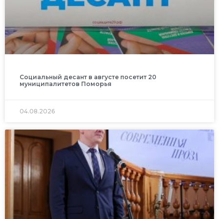
Социальный десант в августе посетит 20
муниципалитетов Поморья
04.08.2026