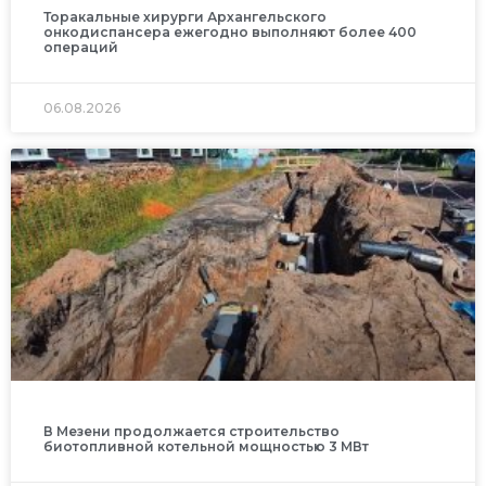
Торакальные хирурги Архангельского
онкодиспансера ежегодно выполняют более 400
операций
06.08.2026
В Мезени продолжается строительство
биотопливной котельной мощностью 3 МВт