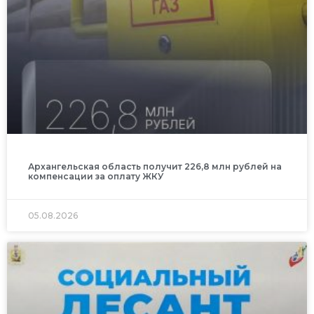
Архангельская область получит 226,8 млн рублей на
компенсации за оплату ЖКУ
05.08.2026