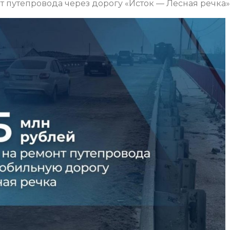
 путепровода через дорогу «Исток — Лесная речка»