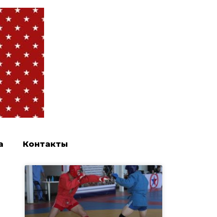
а
Контакты