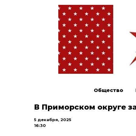
Общество
В Приморском округе з
5 декабря, 2025
16:30