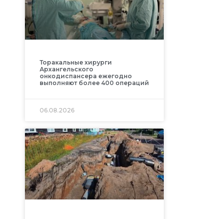
Торакальные хирурги
Архангельского
онкодиспансера ежегодно
выполняют более 400 операций
06.08.2026