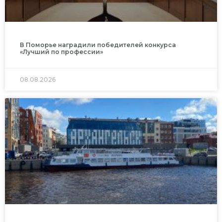
В Поморье наградили победителей конкурса
«Лучший по профессии»
08.08.2026