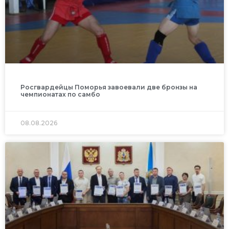
Росгвардейцы Поморья завоевали две бронзы на
чемпионатах по самбо
08.08.2026