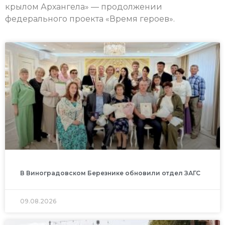
крылом Архангела» — продолжении
федерального проекта «Время героев».
В Виноградовском Березнике обновили отдел ЗАГС
09.08.2026