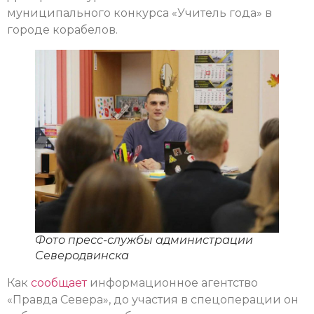
муниципального конкурса «Учитель года» в
городе корабелов.
Фото пресс-службы администрации
Северодвинска
Как
сообщает
информационное агентство
«Правда Севера», до участия в спецоперации он