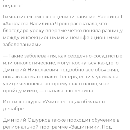
педагог.
Гимназисты высоко оценили занятие. Ученица 11
«А» класса Василина Ярош рассказала, что
благодаря уроку впервые чётко поняла разницу
между инфекционными и неинфекционными
заболеваниями.
— Такие заболевания, как сердечно-сосудистые
или онкологические, могут коснуться каждого.
Дмитрий Николаевич подробно всё объяснял,
показывал материалы. Теперь, если я увижу на
улице человека, которому стало плохо, я не
пройду мимо, — сказала школьница.
Итоги конкурса «Учитель года» объявят в
декабре.
Дмитрий Ошурков также проходит обучение в
региональной программе «Защитники. Под