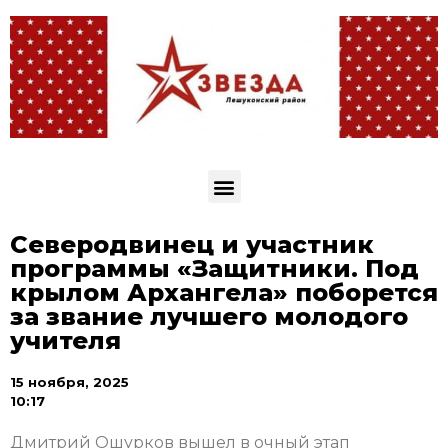
Северодвинец и участник
программы «Защитники. Под
крылом Архангела» поборется
за звание лучшего молодого
учителя
15 ноября, 2025
10:17
Дмитрий Ошурков вышел в очный этап