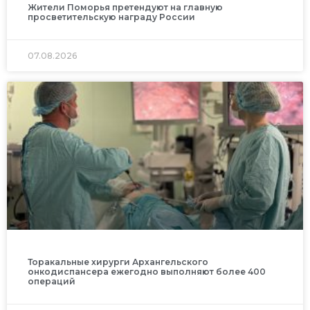
Жители Поморья претендуют на главную
просветительскую награду России
07.08.2026
Торакальные хирурги Архангельского
онкодиспансера ежегодно выполняют более 400
операций