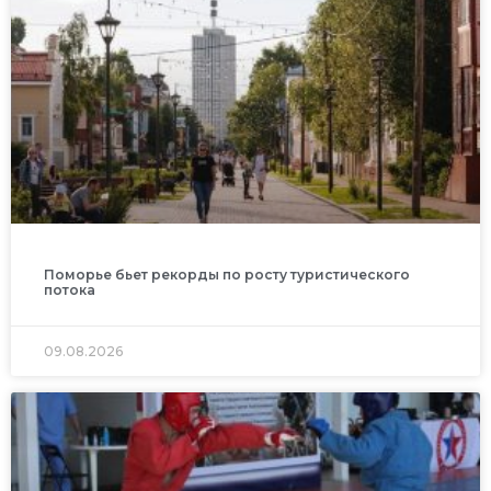
Поморье бьет рекорды по росту туристического
потока
09.08.2026