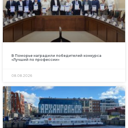
В Поморье наградили победителей конкурса
«Лучший по профессии»
08.08.2026