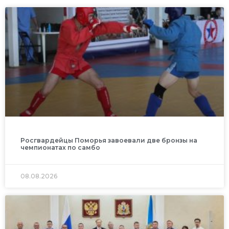
Росгвардейцы Поморья завоевали две бронзы на
чемпионатах по самбо
08.08.2026