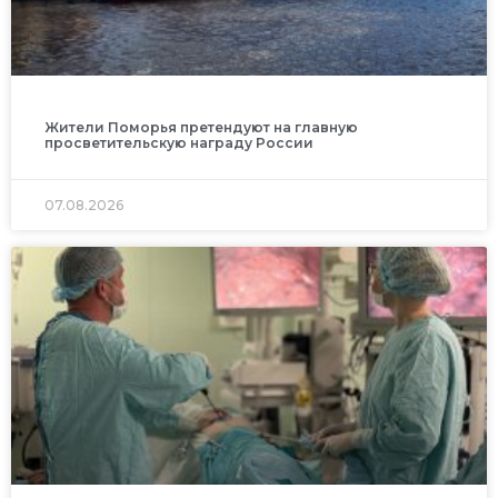
Жители Поморья претендуют на главную
просветительскую награду России
07.08.2026