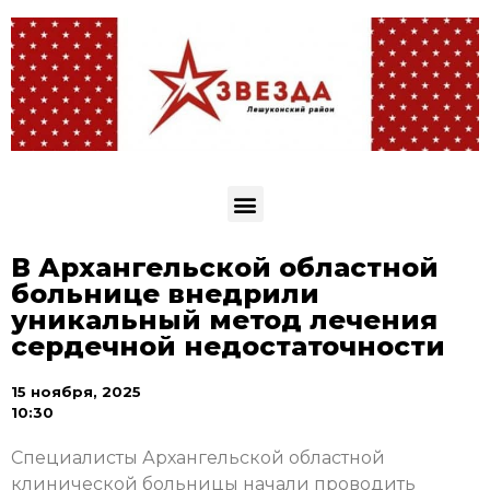
В Архангельской областной
больнице внедрили
уникальный метод лечения
сердечной недостаточности
15 ноября, 2025
10:30
Специалисты Архангельской областной
клинической больницы начали проводить