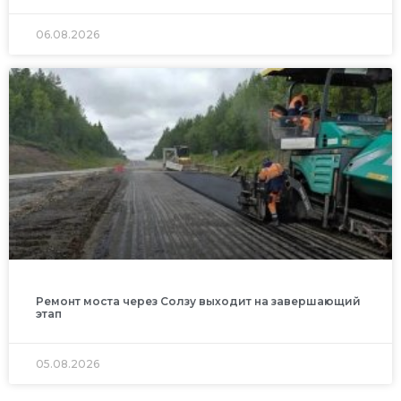
06.08.2026
Ремонт моста через Солзу выходит на завершающий
этап
05.08.2026