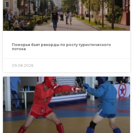
Поморье бьет рекорды по росту туристического
потока
09.08.2026