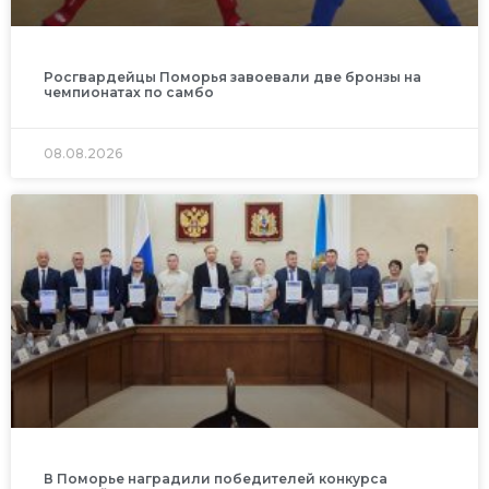
Росгвардейцы Поморья завоевали две бронзы на
чемпионатах по самбо
08.08.2026
В Поморье наградили победителей конкурса