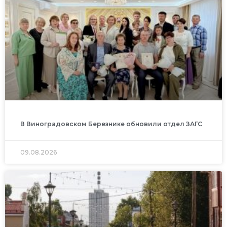
В Виноградовском Березнике обновили отдел ЗАГС
09.08.2026