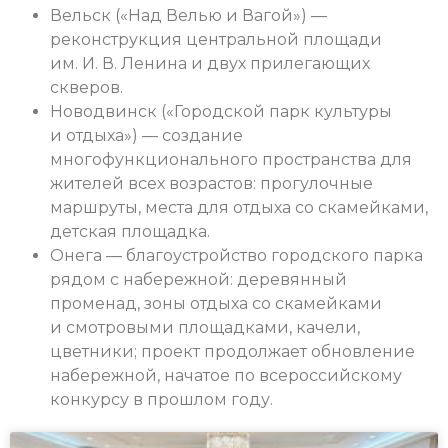
Вельск («Над Велью и Вагой») —
реконструкция центральной площади
им. И. В. Ленина и двух прилегающих
скверов.
Новодвинск («Городской парк культуры
и отдыха») — создание
многофункционального пространства для
жителей всех возрастов: прогулочные
маршруты, места для отдыха со скамейками,
детская площадка.
Онега — благоустройство городского парка
рядом с набережной: деревянный
променад, зоны отдыха со скамейками
и смотровыми площадками, качели,
цветники; проект продолжает обновление
набережной, начатое по всероссийскому
конкурсу в прошлом году.