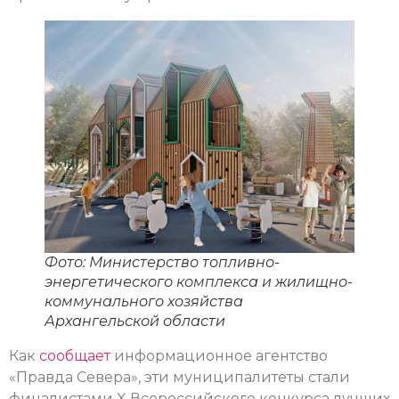
Фото: Министерство топливно-
энергетического комплекса и жилищно-
коммунального хозяйства
Архангельской области
Как
сообщает
информационное агентство
«Правда Севера», эти муниципалитеты стали
финалистами X Всероссийского конкурса лучших