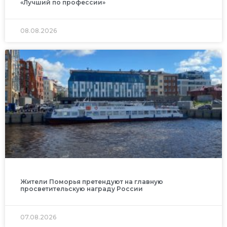
«Лучший по профессии»
08.08.2026
Жители Поморья претендуют на главную
просветительскую награду России
07.08.2026