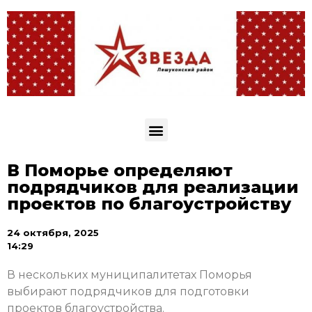
В Поморье определяют
подрядчиков для реализации
проектов по благоустройству
24 октября, 2025
14:29
В нескольких муниципалитетах Поморья
выбирают подрядчиков для подготовки
проектов благоустройства.