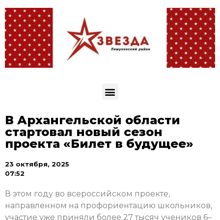
В Архангельской области
стартовал новый сезон
проекта «Билет в будущее»
23 октября, 2025
07:52
В этом году во всероссийском проекте,
направленном на профориентацию школьников,
участие уже приняли более 27 тысяч учеников 6–