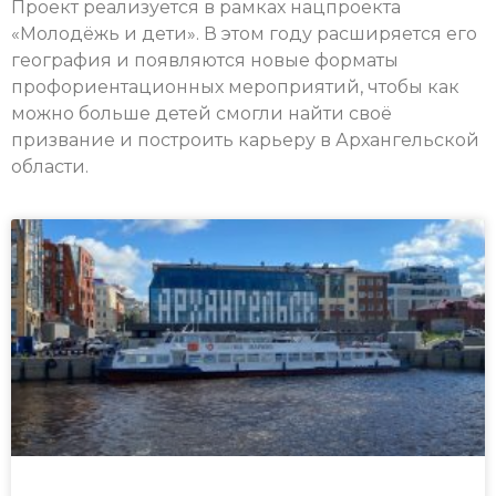
Проект реализуется в рамках нацпроекта
«Молодёжь и дети». В этом году расширяется его
география и появляются новые форматы
профориентационных мероприятий, чтобы как
можно больше детей смогли найти своё
призвание и построить карьеру в Архангельской
области.