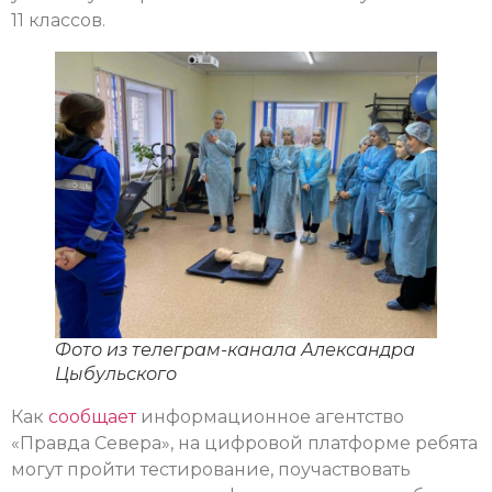
11 классов.
Фото из телеграм-канала Александра
Цыбульского
Как
сообщает
информационное агентство
«Правда Севера», на цифровой платформе ребята
могут пройти тестирование, поучаствовать