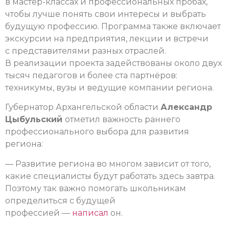
в мастер-классах и профессиональных пробах,
чтобы лучше понять свои интересы и выбрать
будущую профессию. Программа также включает
экскурсии на предприятия, лекции и встречи
с представителями разных отраслей.
В реализации проекта задействованы около двух
тысяч педагогов и более ста партнёров:
техникумы, вузы и ведущие компании региона.
Губернатор Архангельской области
Александр
Цыбульский
отметил важность раннего
профессионального выбора для развития
региона:
— Развитие региона во многом зависит от того,
какие специалисты будут работать здесь завтра.
Поэтому так важно помогать школьникам
определиться с будущей
профессией —
написал
он.