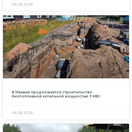
06.08.2026
В Мезени продолжается строительство
биотопливной котельной мощностью 3 МВт
06.08.2026