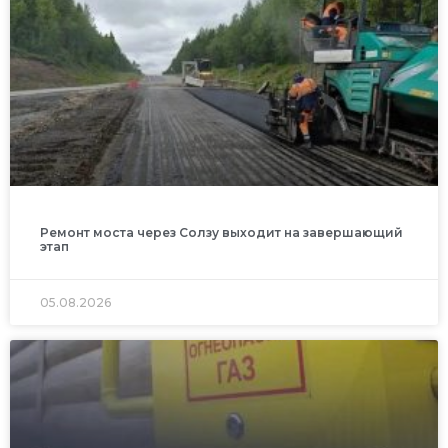
Ремонт моста через Солзу выходит на завершающий
этап
05.08.2026