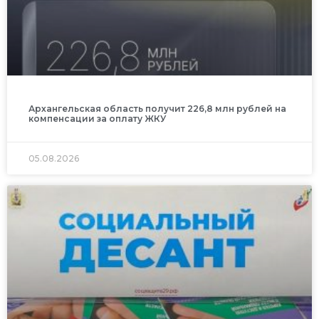
Архангельская область получит 226,8 млн рублей на
компенсации за оплату ЖКУ
05.08.2026