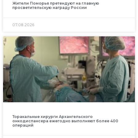
Жители Поморья претендуют на главную
просветительскую награду России
07.08.2026
Торакальные хирурги Архангельского
онкодиспансера ежегодно выполняют более 400
операций