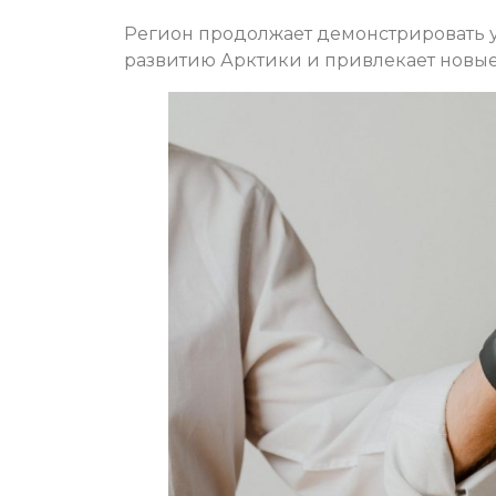
Регион продолжает демонстрировать 
развитию Арктики и привлекает новы