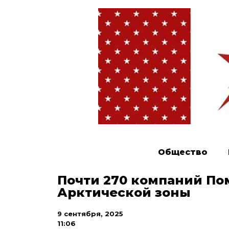
Общество
Почти 270 компаний По
Арктической зоны
9 сентября, 2025
11:06