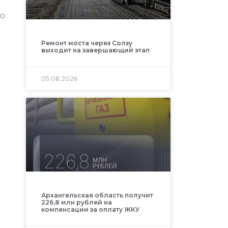
по
Ремонт моста через Солзу
выходит на завершающий этап
05.08.2026
Архангельская область получит
226,8 млн рублей на
компенсации за оплату ЖКУ