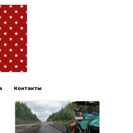
а
Контакты