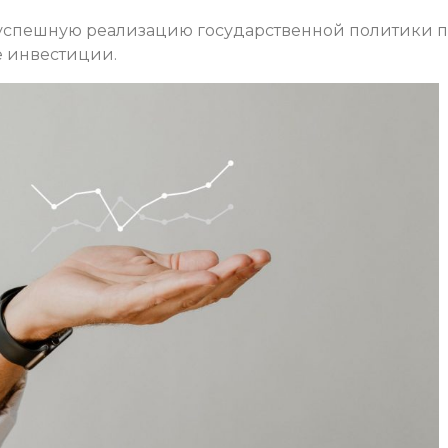
успешную реализацию государственной политики 
е инвестиции.