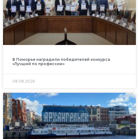
В Поморье наградили победителей конкурса
«Лучший по профессии»
08.08.2026