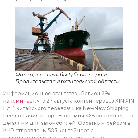
Фото пресс-службы Губернатора и
Правительства Архангельской области
Информационное агентство «Регион 29»
напоминает
, что 27 августа контейнеровоз XIN XIN
HAI 1 китайского перевозчика NewNew Shipping
Line доставил в порт Экономия 468 контейнеров с
деталями для автомобилей. Обратным рейсом в
КНР отправлены 503 контейнера с
пиломатериалами и картоном, а также