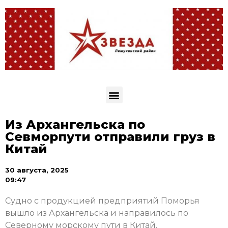
Из Архангельска по
Севморпути отправили груз в
Китай
30 августа, 2025
09:47
Судно с продукцией предприятий Поморья
вышло из Архангельска и направилось по
Северному морскому пути в Китай.