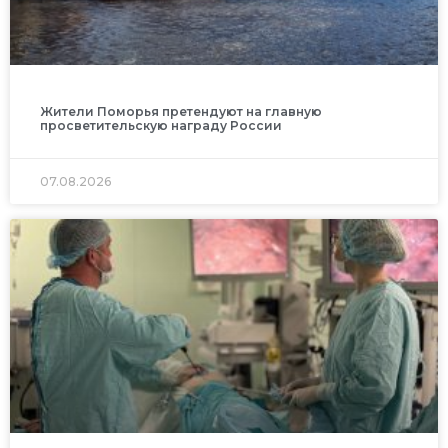
Жители Поморья претендуют на главную
просветительскую награду России
07.08.2026