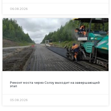
06.08.2026
Ремонт моста через Солзу выходит на завершающий
этап
05.08.2026