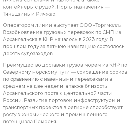
контейнеры с рудой. Порты назначения —
Тяньцзинь и Ричжао.
Оператором линии выступает ООО «Торгмолл».
Возобновление грузовых перевозок по СМП из
Архангельска в КНР началось в 2023 году. В
прошлом году за летнюю навигацию состоялось
десять судозаходов.
Преимущество доставки грузов морем из КНР по
Северному морскому пути — сокращение сроков
по сравнению с наземными перевозками в
среднем на две недели, а также близость
Архангельского порта к центральной части
России. Развитие портовой инфраструктуры и
транспортных проектов в регионе способствует
росту экономического и промышленного
потенциала Поморья.