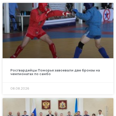
Росгвардейцы Поморья завоевали две бронзы на
чемпионатах по самбо
08.08.2026