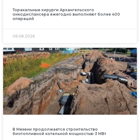
Торакальные хирурги Архангельского
онкодиспансера ежегодно выполняют более 400
операций
06.08.2026
В Мезени продолжается строительство
биотопливной котельной мощностью 3 МВт