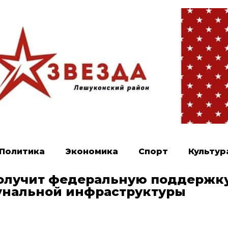
Политика
Экономика
Спорт
Культур
получит федеральную поддержк
унальной инфраструктуры