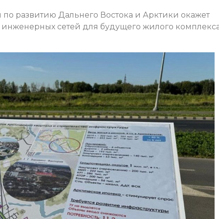
по развитию Дальнего Востока и Арктики окажет
 инженерных сетей для будущего жилого комплекс