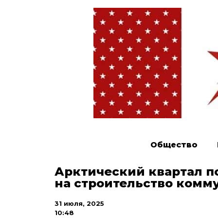
Общество
Арктический квартал 
на строительство комм
31 июля, 2025
10:48