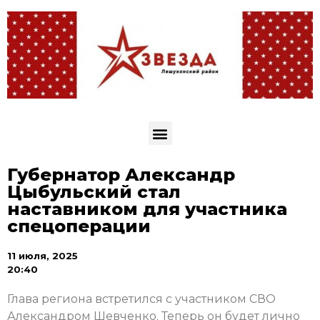
Губернатор Александр
Цыбульский стал
наставником для участника
спецоперации
11 июля, 2025
20:40
Глава региона встретился с участником СВО
Александром Шевченко. Теперь он будет лично