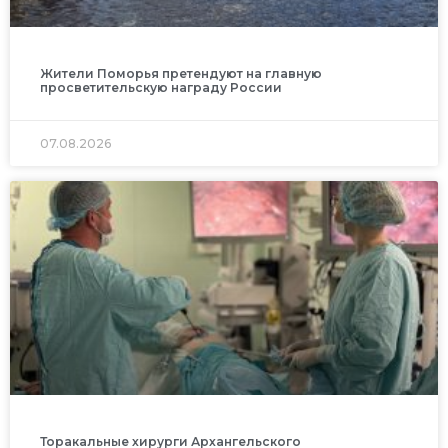
Жители Поморья претендуют на главную
просветительскую награду России
07.08.2026
Торакальные хирурги Архангельского