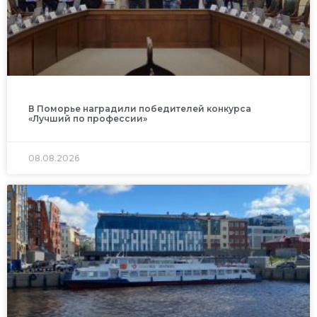
В Поморье наградили победителей конкурса
«Лучший по профессии»
08.08.2026