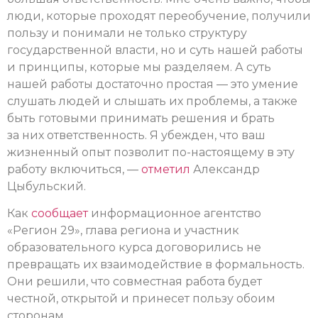
люди, которые проходят переобучение, получили
пользу и понимали не только структуру
государственной власти, но и суть нашей работы
и принципы, которые мы разделяем. А суть
нашей работы достаточно простая — это умение
слушать людей и слышать их проблемы, а также
быть готовыми принимать решения и брать
за них ответственность. Я убежден, что ваш
жизненный опыт позволит по-настоящему в эту
работу включиться, —
отметил
Александр
Цыбульский.
Как
сообщает
информационное агентство
«Регион 29», глава региона и участник
образовательного курса договорились не
превращать их взаимодействие в формальность.
Они решили, что совместная работа будет
честной, открытой и принесет пользу обоим
сторонам.