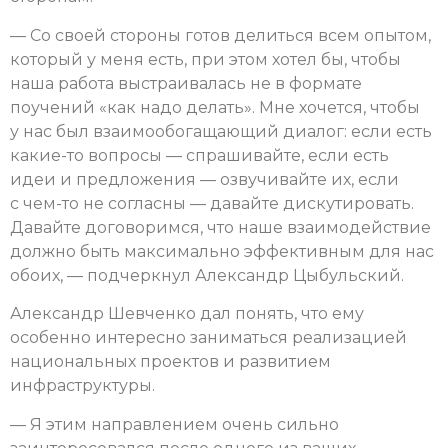
— Со своей стороны готов делиться всем опытом,
который у меня есть, при этом хотел бы, чтобы
наша работа выстраивалась не в формате
поучений «как надо делать». Мне хочется, чтобы
у нас был взаимообогащающий диалог: если есть
какие-то вопросы — спрашивайте, если есть
идеи и предложения — озвучивайте их, если
с чем-то не согласны — давайте дискутировать.
Давайте договоримся, что наше взаимодействие
должно быть максимально эффективным для нас
обоих, — подчеркнул Александр Цыбульский.
Александр Шевченко дал понять, что ему
особенно интересно заниматься реализацией
национальных проектов и развитием
инфраструктуры.
— Я этим направлением очень сильно