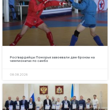
Росгвардейцы Поморья завоевали две бронзы на
чемпионатах по самбо
08.08.2026