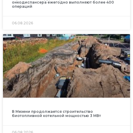
онкодиспансера ежегодно выполняют более 400
операций
06.08.2026
В Мезени продолжается строительство
биотопливной котельной мощностью 3 МВт
06.08.2026