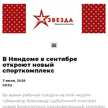
В Няндоме в сентябре
откроют новый
спорткомплекс
7 июля, 2025
09:52
Во время рабочей поездки на этой неделе
губернатор Александр Цыбульский осмотрел
новый физкультурно-оздоровительный комплекс