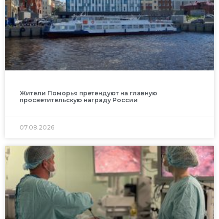
Жители Поморья претендуют на главную
просветительскую награду России
07.08.2026