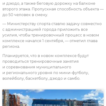
и дзюдо, а также беговую дорожку на балконе
второго этажа. Пропускная способность объекта —
до 50 человек в смену.
— Министерству спорта ставлю задачу совместно
с администрацией города приложить все
усилия, чтобы тренировочный процесс в новом
комплексе начался 1 сентября, — отметил глава
региона.
Планируется, что в новом комплексе будут
проводиться тренировочные занятия
и соревнования муниципального
и регионального уровня по мини-футболу,
волейболу, баскетболу, дзюдо и самбо.