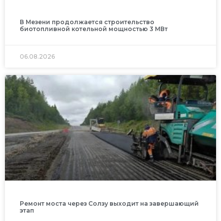
В Мезени продолжается строительство
биотопливной котельной мощностью 3 МВт
06.08.2026
Ремонт моста через Солзу выходит на завершающий
этап