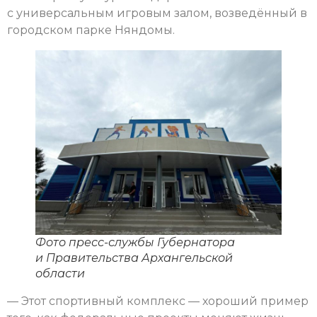
с универсальным игровым залом, возведённый в
городском парке Няндомы.
Фото пресс-службы Губернатора
и Правительства Архангельской
области
— Этот спортивный комплекс — хороший пример