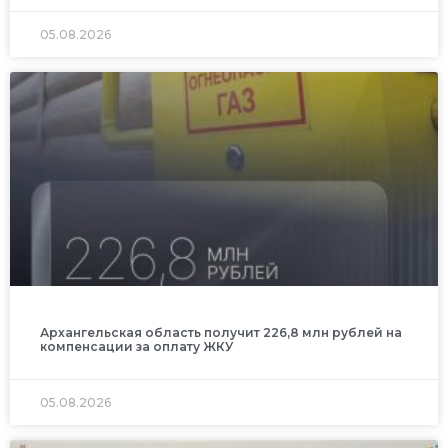
05.08.2026
Архангельская область получит 226,8 млн рублей на
компенсации за оплату ЖКУ
05.08.2026