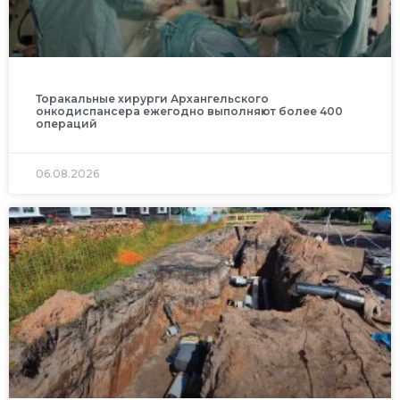
Торакальные хирурги Архангельского
онкодиспансера ежегодно выполняют более 400
операций
06.08.2026