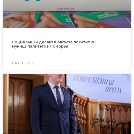
Социальный десант в августе посетит 20
муниципалитетов Поморья
04.08.2026