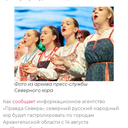
Фото из архива пресс-службы
Северного хора
Как
сообщает
информационное агентство
«Правда Севера», северный русский народный
хор будет гастролировать по городам
Архангельской области с 14 августа