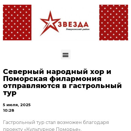
Северный народный хор и
Поморская филармония
отправляются в гастрольный
тур
5 июля, 2025
10:28
Гастрольный тур стал возможен благодаря
проекту «Культурное Поморье».