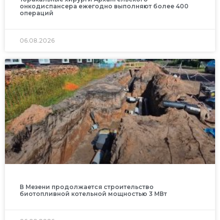
онкодиспансера ежегодно выполняют более 400
операций
06.08.2026
В Мезени продолжается строительство
биотопливной котельной мощностью 3 МВт