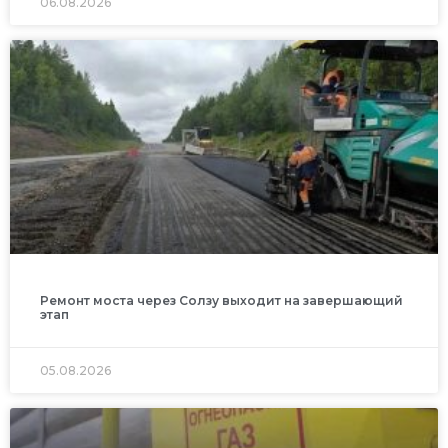
06.08.2026
Ремонт моста через Солзу выходит на завершающий
этап
05.08.2026