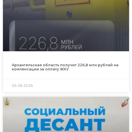
Архангельская область получит 226,8 млн рублей на
компенсации за оплату ЖКУ
05.08.2026