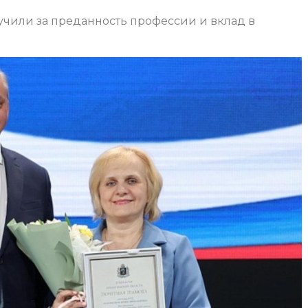
учили за преданность профессии и вклад в