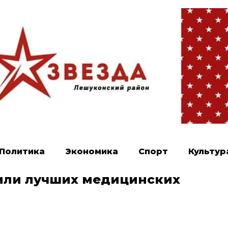
Политика
Экономика
Спорт
Культур
дили лучших медицинских