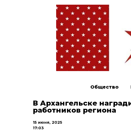
Общество
В Архангельске награ
работников региона
15 июня, 2025
17:03