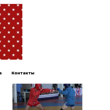
а
Контакты