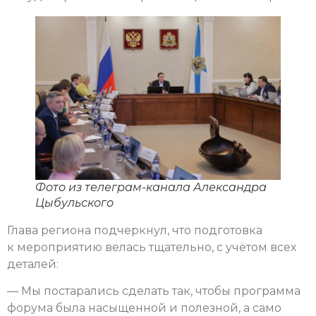
Фото из телеграм-канала Александра
Цыбульского
Глава региона подчеркнул, что подготовка
к мероприятию велась тщательно, с учётом всех
деталей:
— Мы постарались сделать так, чтобы программа
форума была насыщенной и полезной, а само