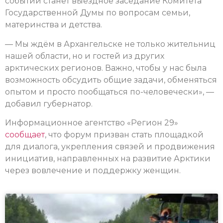
событий станет выездное заседание Комитета
Государственной Думы по вопросам семьи,
материнства и детства.
— Мы ждём в Архангельске не только жительниц
нашей области, но и гостей из других
арктических регионов. Важно, чтобы у нас была
возможность обсудить общие задачи, обменяться
опытом и просто пообщаться по-человечески», —
добавил губернатор.
Информационное агентство «Регион 29»
сообщает
, что форум призван стать площадкой
для диалога, укрепления связей и продвижения
инициатив, направленных на развитие Арктики
через вовлечение и поддержку женщин.