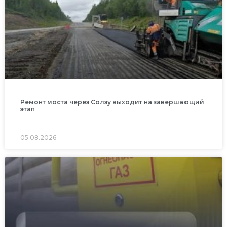
Ремонт моста через Солзу выходит на завершающий
этап
05.08.2026