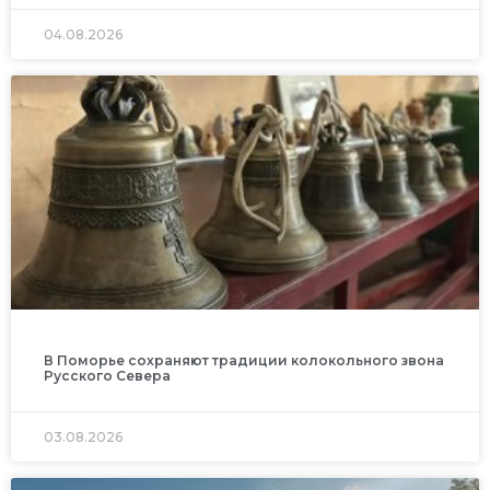
04.08.2026
В Поморье сохраняют традиции колокольного звона
Русского Севера
03.08.2026