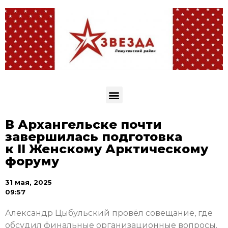
В Архангельске почти
завершилась подготовка
к II Женскому Арктическому
форуму
31 мая, 2025
09:57
Александр Цыбульский провёл совещание, где
обсудил финальные организационные вопросы.