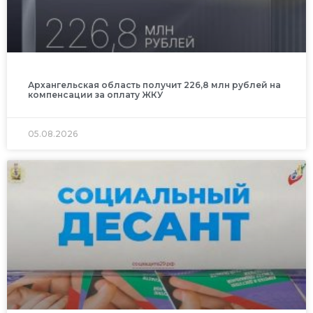
Архангельская область получит 226,8 млн рублей на
компенсации за оплату ЖКУ
05.08.2026