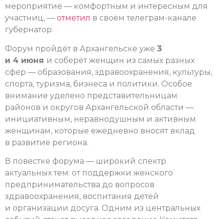
мероприятие — комфортным и интересным для
участниц, —
отметил
в своём телеграм-канале
губернатор.
Форум пройдёт в Архангельске уже
3
и 4 июня
и соберёт женщин из самых разных
сфер — образования, здравоохранения, культуры,
спорта, туризма, бизнеса и политики. Особое
внимание уделено представительницам
районов и округов Архангельской области —
инициативным, неравнодушным и активным
женщинам, которые ежедневно вносят вклад
в развитие региона.
В повестке форума — широкий спектр
актуальных тем: от поддержки женского
предпринимательства до вопросов
здравоохранения, воспитания детей
и организации досуга. Одним из центральных