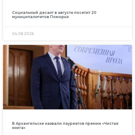
Социальный десант в августе посетит 20
муниципалитетов Поморья
04.08.2026
В Архангельске назвали лауреатов премии «Чистая
книга»