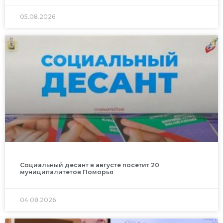
05.08.2026
Социальный десант в августе посетит 20
муниципалитетов Поморья
04.08.2026