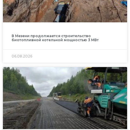
В Мезени продолжается строительство
биотопливной котельной мощностью 3 МВт
06.08.2026