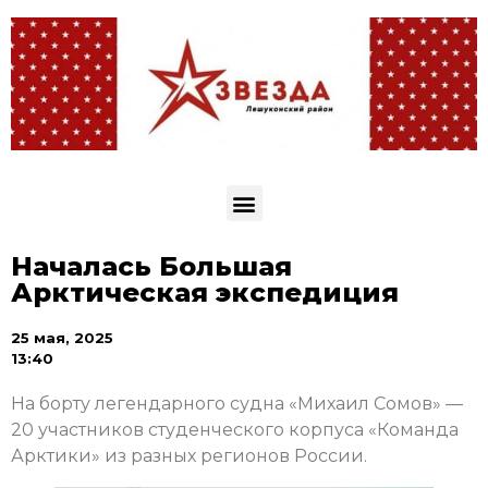
Началась Большая
Арктическая экспедиция
25 мая, 2025
13:40
На борту легендарного судна «Михаил Сомов» —
20 участников студенческого корпуса «Команда
Арктики» из разных регионов России.