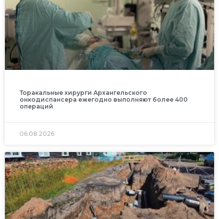
Торакальные хирурги Архангельского
онкодиспансера ежегодно выполняют более 400
операций
06.08.2026