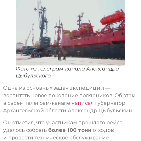
Фото из телеграм-канала Александра
Цыбульского
Одна из основных задач экспедиции —
воспитать новое поколение полярников. Об этом
в своём телеграм-канале
написал
губернатор
Архангельской области Александр Цыбульский.
Он отметил, что участникам прошлого рейса
удалось собрать
более 100 тонн
отходов
и провести техническое обслуживание