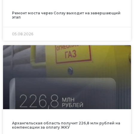
Ремонт моста через Солзу выходит на завершающий
этап
05.08.2026
Архангельская область получит 226,8 млн рублей на
компенсации за оплату ЖКУ