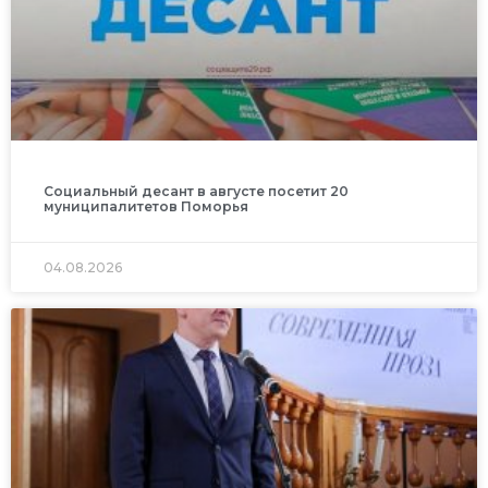
Социальный десант в августе посетит 20
муниципалитетов Поморья
04.08.2026