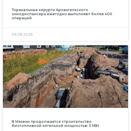
Торакальные хирурги Архангельского
онкодиспансера ежегодно выполняют более 400
операций
06.08.2026
В Мезени продолжается строительство
биотопливной котельной мощностью 3 МВт