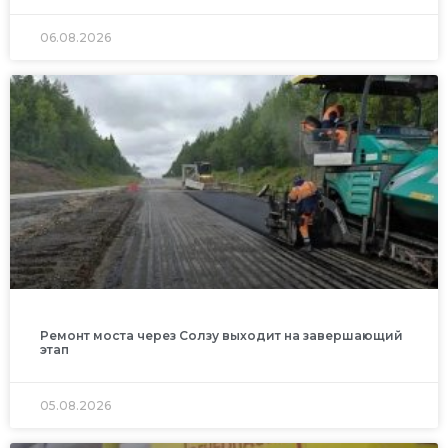
06.08.2026
Ремонт моста через Солзу выходит на завершающий
этап
05.08.2026