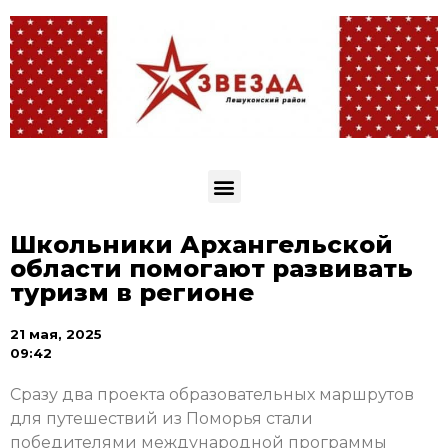
Школьники Архангельской
области помогают развивать
туризм в регионе
21 мая, 2025
09:42
Сразу два проекта образовательных маршрутов
для путешествий из Поморья стали
победителями международной программы