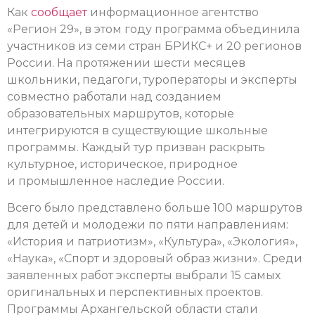
Как
сообщает
информационное агентство
«Регион 29», в этом году программа объединила
участников из семи стран БРИКС+ и 20 регионов
России. На протяжении шести месяцев
школьники, педагоги, туроператоры и эксперты
совместно работали над созданием
образовательных маршрутов, которые
интегрируются в существующие школьные
программы. Каждый тур призван раскрыть
культурное, историческое, природное
и промышленное наследие России.
Всего было представлено больше 100 маршрутов
для детей и молодежи по пяти направлениям:
«История и патриотизм», «Культура», «Экология»,
«Наука», «Спорт и здоровый образ жизни». Среди
заявленных работ эксперты выбрали 15 самых
оригинальных и перспективных проектов.
Программы Архангельской области стали