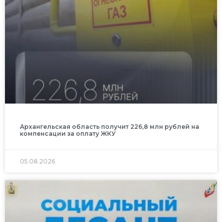
Архангельская область получит 226,8 млн рублей на
компенсации за оплату ЖКУ
05.08.2026