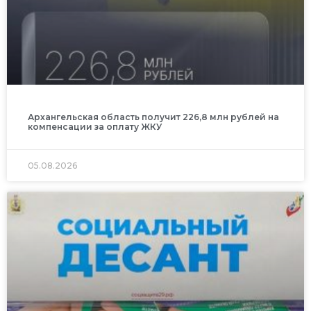
Архангельская область получит 226,8 млн рублей на
компенсации за оплату ЖКУ
05.08.2026