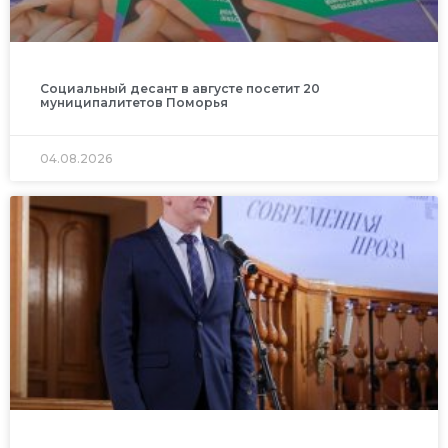
Социальный десант в августе посетит 20
муниципалитетов Поморья
04.08.2026