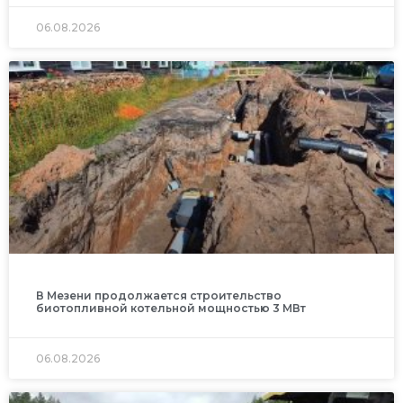
06.08.2026
В Мезени продолжается строительство
биотопливной котельной мощностью 3 МВт
06.08.2026