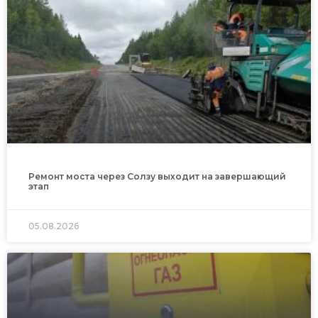
Ремонт моста через Солзу выходит на завершающий
этап
05.08.2026