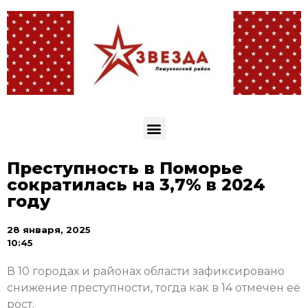
Преступность в Поморье
сократилась на 3,7% в 2024
году
28 января, 2025
10:45
В 10 городах и районах области зафиксировано
снижение преступности, тогда как в 14 отмечен её
рост.