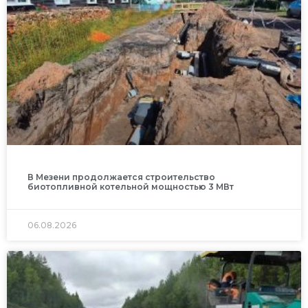
В Мезени продолжается строительство
биотопливной котельной мощностью 3 МВт
06.08.2026