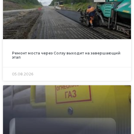
Ремонт моста через Солзу выходит на завершающий
этап
05.08.2026