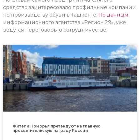
средство заинтересовало профильные компании
по производству обуви в Ташкенте.
По данным
информационного агентства «Регион 29», уже
ведутся переговоры о сотрудничестве.
Жители Поморья претендуют на главную
просветительскую награду России