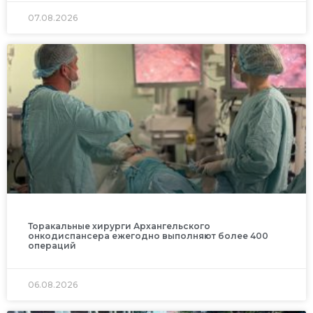
07.08.2026
Торакальные хирурги Архангельского
онкодиспансера ежегодно выполняют более 400
операций
06.08.2026