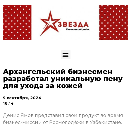
Архангельский бизнесмен
разработал уникальную пену
для ухода за кожей
9 сентября, 2024
16:14
Денис Ямов представил свой продукт во время
бизнес-миссии от Росмолодёжи в Узбекистане.