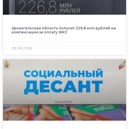
Архангельская область получит 226,8 млн рублей на
компенсации за оплату ЖКУ
05.08.2026