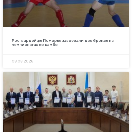
Росгвардейцы Поморья завоевали две бронзы на
чемпионатах по самбо
08.08.2026