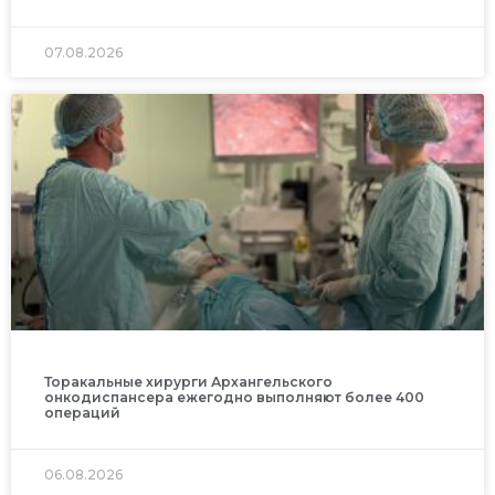
07.08.2026
Торакальные хирурги Архангельского
онкодиспансера ежегодно выполняют более 400
операций
06.08.2026