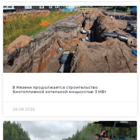
В Мезени продолжается строительство
биотопливной котельной мощностью 3 МВт
06.08.2026