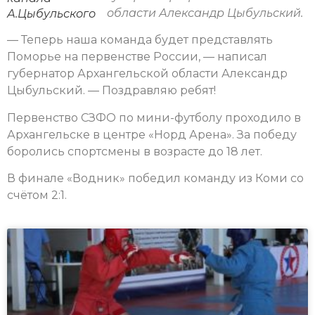
области Александр Цыбульский.
А.Цыбульского
— Теперь наша команда будет представлять
Поморье на первенстве России, — написал
губернатор Архангельской области Александр
Цыбульский. — Поздравляю ребят!
Первенство СЗФО по мини-футболу проходило в
Архангельске в центре «Норд Арена». За победу
боролись спортсмены в возрасте до 18 лет.
В финале «Водник» победил команду из Коми со
счётом 2:1.