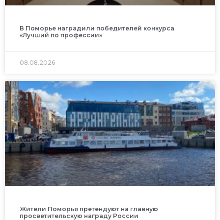
В Поморье наградили победителей конкурса
«Лучший по профессии»
08.08.2026
Жители Поморья претендуют на главную
просветительскую награду России