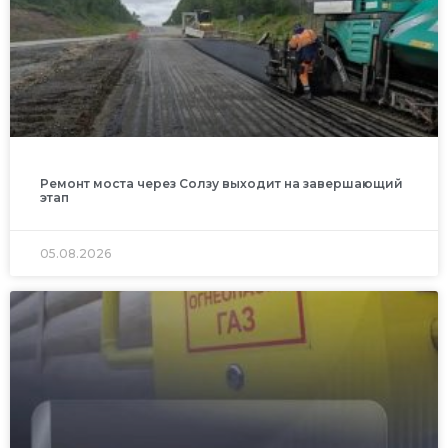
Ремонт моста через Солзу выходит на завершающий
этап
05.08.2026