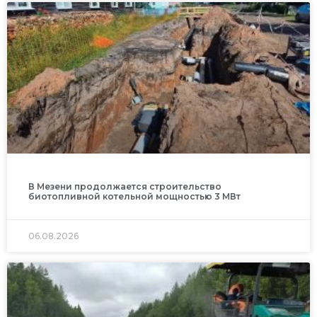
В Мезени продолжается строительство
биотопливной котельной мощностью 3 МВт
06.08.2026