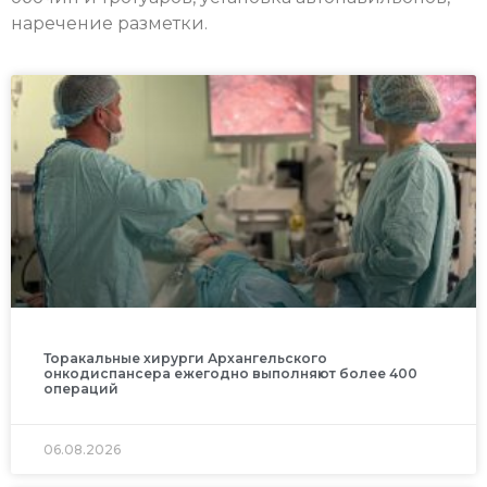
наречение разметки.
Торакальные хирурги Архангельского
онкодиспансера ежегодно выполняют более 400
операций
06.08.2026