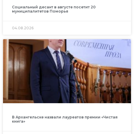
Социальный десант в августе посетит 20
муниципалитетов Поморья
04.08.2026
В Архангельске назвали лауреатов премии «Чистая
книга»