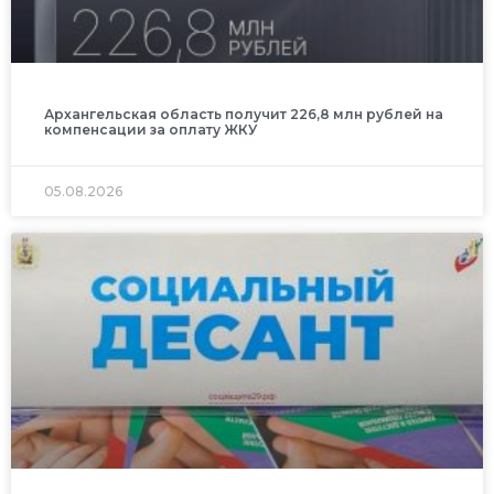
Архангельская область получит 226,8 млн рублей на
компенсации за оплату ЖКУ
05.08.2026