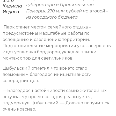
Фото
губернатора и Правительства
Кирилла
Поморья, 270 млн рублей на второй –
Иодаса
из городского бюджета.
Парк станет местом семейного отдыха –
предусмотрены масштабные работы по
освещению и озеленению территории.
Подготовительные мероприятия уже завершены,
идет установка бордюров, укладка плитки,
монтаж опор для светильников.
Цыбульский отметил, что все это стало
возможным благодаря инициативности
северодвинцев.
— Благодаря настойчивости самих жителей, их
энтузиазму проект сегодня реализуется, –
подчеркнул Цыбульский. — Должно получиться
очень красиво.