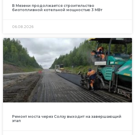
В Мезени продолжается строительство
биотопливной котельной мощностью 3 МВт
06.08.2026
Ремонт моста через Солзу выходит на завершающий
этап