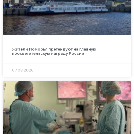
Жители Поморья претендуют на главную
просветительскую награду России
07.08.2026