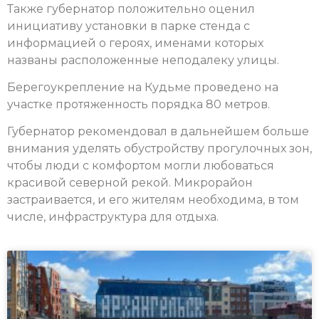
Также губернатор положительно оценил
инициативу установки в парке стенда с
информацией о героях, именами которых
названы расположенные неподалеку улицы.
Берегоукрепление на Кудьме проведено на
участке протяженность порядка 80 метров.
Губернатор рекомендовал в дальнейшем больше
внимания уделять обустройству прогулочных зон,
чтобы люди с комфортом могли любоваться
красивой северной рекой. Микрорайон
застраивается, и его жителям необходима, в том
числе, инфраструктура для отдыха.