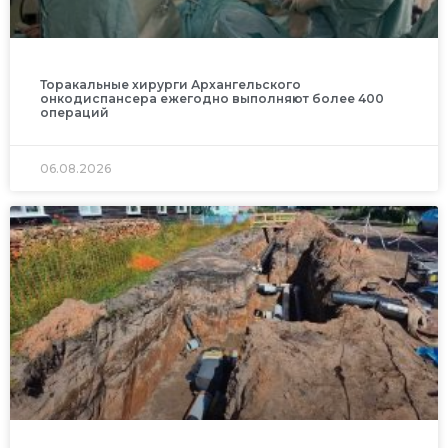
Торакальные хирурги Архангельского
онкодиспансера ежегодно выполняют более 400
операций
06.08.2026