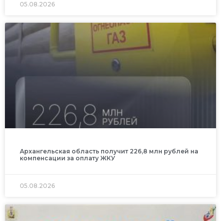
05.08.2026
Архангельская область получит 226,8 млн рублей на
компенсации за оплату ЖКУ
05.08.2026