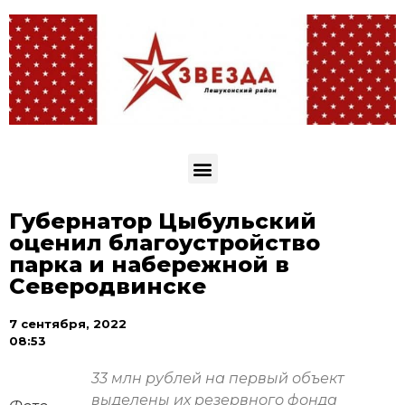
Губернатор Цыбульский
оценил благоустройство
парка и набережной в
Северодвинске
7 сентября, 2022
08:53
33 млн рублей на первый объект
выделены их резервного фонда