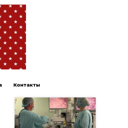
а
Контакты