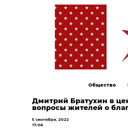
Общество
Дмитрий Братухин в цен
вопросы жителей о бла
5 сентября, 2022
17:06