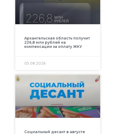
Архангельская область получит
226,8 млн рублей на
компенсации за оплату ЖКУ
05.08.2026
Социальный десант в августе