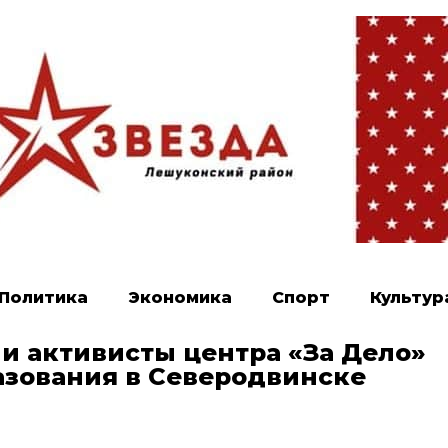
Политика
Экономика
Спорт
Культур
и активисты центра «За Дело»
азования в Северодвинске