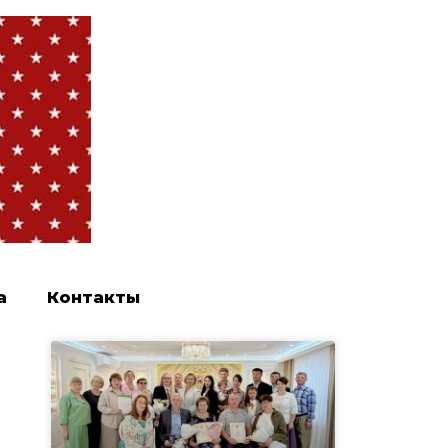
а
Контакты