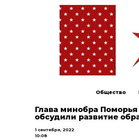
Общество
Глава минобра Поморья 
обсудили развитие обр
1 сентября, 2022
10:08