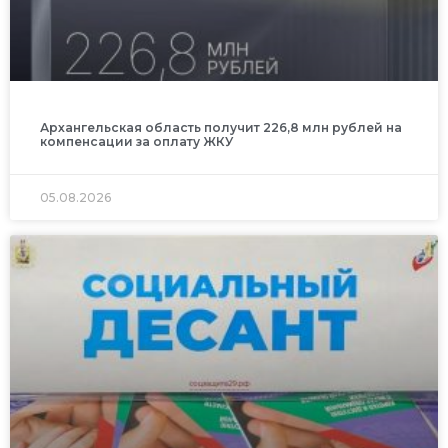
Архангельская область получит 226,8 млн рублей на
компенсации за оплату ЖКУ
05.08.2026