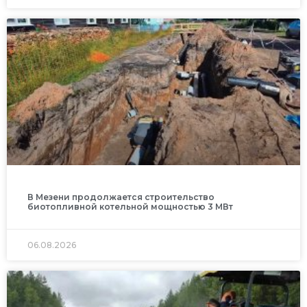
В Мезени продолжается строительство
биотопливной котельной мощностью 3 МВт
06.08.2026