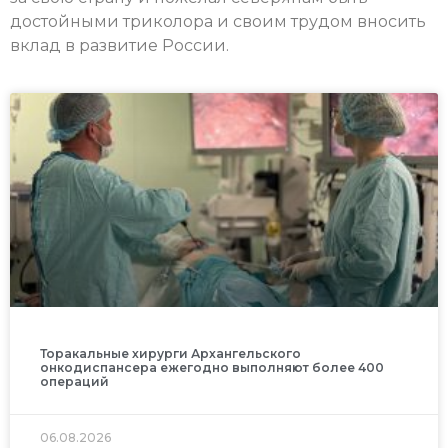
достойными триколора и своим трудом вносить
вклад в развитие России.
Торакальные хирурги Архангельского
онкодиспансера ежегодно выполняют более 400
операций
06.08.2026