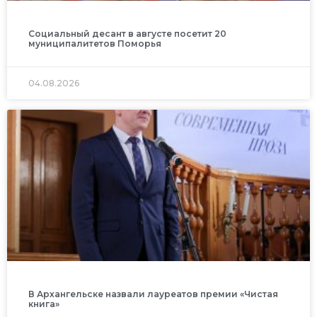
Социальный десант в августе посетит 20
муниципалитетов Поморья
04.08.2026
В Архангельске назвали лауреатов премии «Чистая
книга»