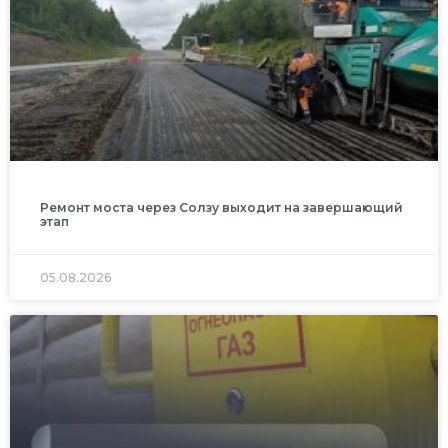
Ремонт моста через Солзу выходит на завершающий
этап
05.08.2026