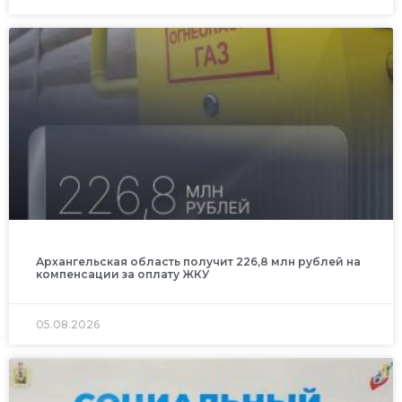
Архангельская область получит 226,8 млн рублей на
компенсации за оплату ЖКУ
05.08.2026