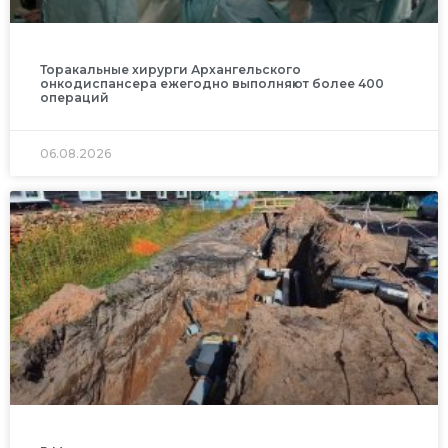
Торакальные хирурги Архангельского
онкодиспансера ежегодно выполняют более 400
операций
06.08.2026