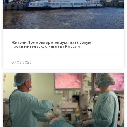
Жители Поморья претендуют на главную
просветительскую награду России
07.08.2026