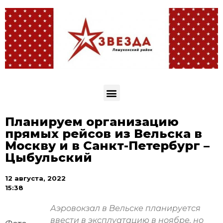
Планируем организацию
прямых рейсов из Вельска в
Москву и в Санкт-Петербург –
Цыбульский
12 августа, 2022
15:38
Аэровокзал в Вельске планируется
ввести в эксплуатацию в ноябре, но