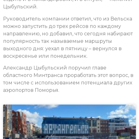
Цыбульский.
Руководитель компании ответил, что из Вельска
можно запустить до трех рейсов по каждому
направлению, но добавил, что сегодня набирают
популярность так называемые маршруты
выходного дня: уехал в пятницу – вернулся в
воскресенье или понедельник.
Александр Цыбульский поручил главе
областного Минтранса проработать этот вопрос, в
том числе с использованием потенциала других
аэропортов Поморья.