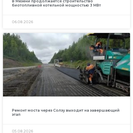
В Мезени продолжается строительство
биотопливной котельной мощностью 3 МВт
06.08.2026
Ремонт моста через Солзу выходит на завершающий
этап
05.08.2026