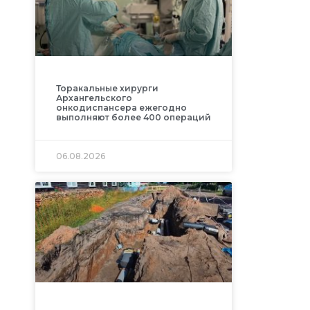
Торакальные хирурги
Архангельского
онкодиспансера ежегодно
выполняют более 400 операций
06.08.2026