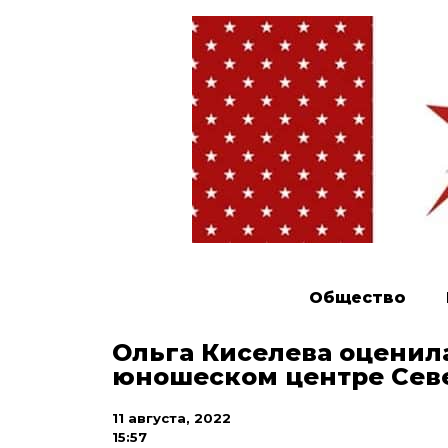
Общество
Ольга Киселева оценила
юношеском центре Сев
11 августа, 2022
15:57