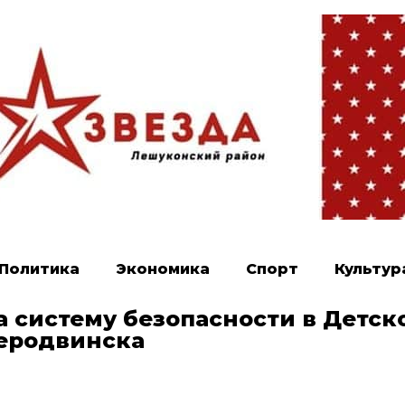
Политика
Экономика
Спорт
Культур
 систему безопасности в Детск
еродвинска