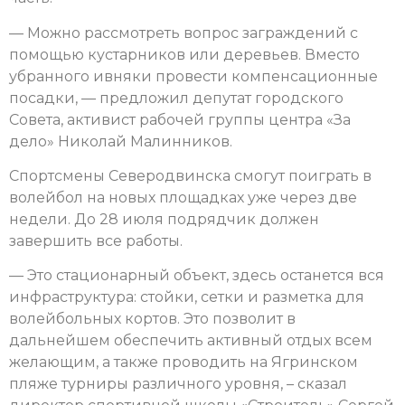
— Можно рассмотреть вопрос заграждений с
помощью кустарников или деревьев. Вместо
убранного ивняки провести компенсационные
посадки, — предложил депутат городского
Совета, активист рабочей группы центра «За
дело» Николай Малинников.
Спортсмены Северодвинска смогут поиграть в
волейбол на новых площадках уже через две
недели. До 28 июля подрядчик должен
завершить все работы.
— Это стационарный объект, здесь останется вся
инфраструктура: стойки, сетки и разметка для
волейбольных кортов. Это позволит в
дальнейшем обеспечить активный отдых всем
желающим, а также проводить на Ягринском
пляже турниры различного уровня, – сказал