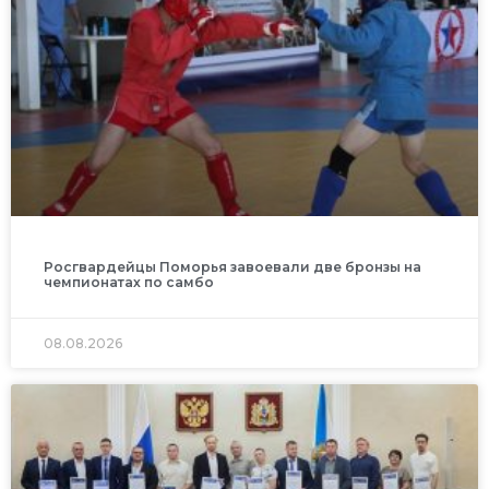
Росгвардейцы Поморья завоевали две бронзы на
чемпионатах по самбо
08.08.2026