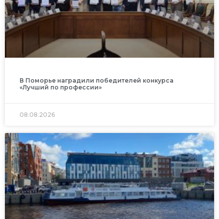
В Поморье наградили победителей конкурса
«Лучший по профессии»
08.08.2026