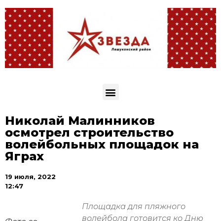
Николай Малинников
осмотрел строительство
волейбольных площадок на
Яграх
19 июля, 2022
12:47
Площадка для пляжного
волейбола готовится ко Дню