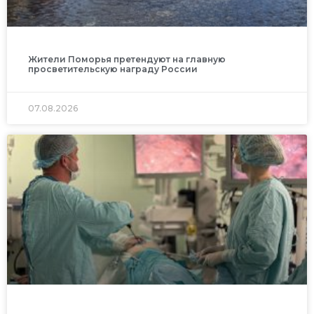
Жители Поморья претендуют на главную
просветительскую награду России
07.08.2026