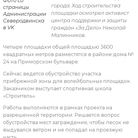
Фото со
города. Ход строительства
страницы
площадки осмотрел активист
Администрации
центра поддержки и защиты
Северодвинска
в VK
граждан «За Дело» Николай
Малинников.
Четыре площадки общей площадью 3600
квадратных метров разместятся в районе дома №
24 на Приморском бульваре.
Сейчас ведется обустройство участка
прибрежной зоны для волейбольных площадок.
Заказчиком выступает спортивная школа
«Строитель».
Работы выполняются в рамках проекта на
разрешенной территории. Решается вопрос
обустройства мест заграждения, чтобы песок не
выдувался ветром и не попадал на проезжую
часть.