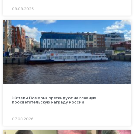
08.08.2026
Жители Поморья претендуют на главную
просветительскую награду России
07.08.2026