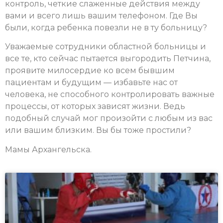
контроль, четкие слаженные действия между
вами и всего лишь вашим телефоном. Где Вы
были, когда ребенка повезли не в ту больницу?
Уважаемые сотрудники областной больницы и
все те, кто сейчас пытается выгородить Петчина,
проявите милосердие ко всем бывшим
пациентам и будущим — избавьте нас от
человека, не способного контролировать важные
процессы, от которых зависят жизни. Ведь
подобный случай мог произойти с любым из вас
или вашим близким. Вы бы тоже простили?
Мамы Архангельска.