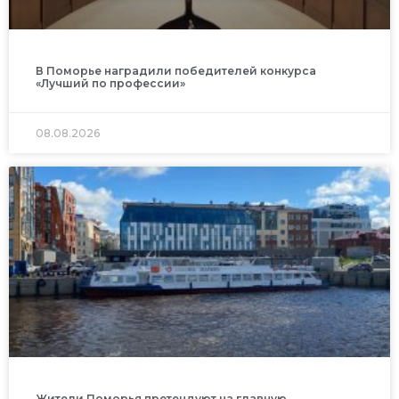
В Поморье наградили победителей конкурса
«Лучший по профессии»
08.08.2026
Жители Поморья претендуют на главную