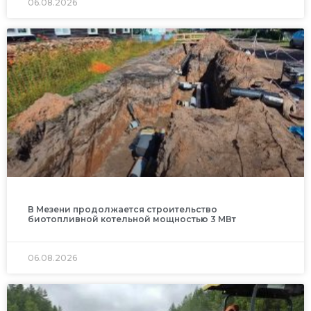
06.08.2026
В Мезени продолжается строительство
биотопливной котельной мощностью 3 МВт
06.08.2026