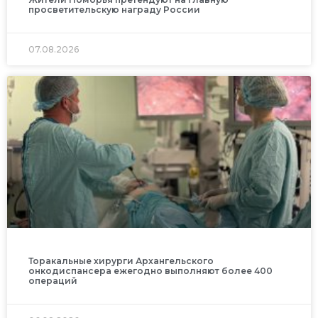
просветительскую награду России
07.08.2026
Торакальные хирурги Архангельского
онкодиспансера ежегодно выполняют более 400
операций