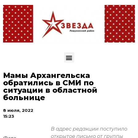
Мамы Архангельска
обратились в СМИ по
ситуации в областной
больнице
8 июля, 2022
15:23
В адрес редакции поступило
открытое письмо от группы