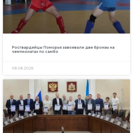
Росгвардейцы Поморья завоевали две бронзы на
чемпионатах по самбо
08.08.2026