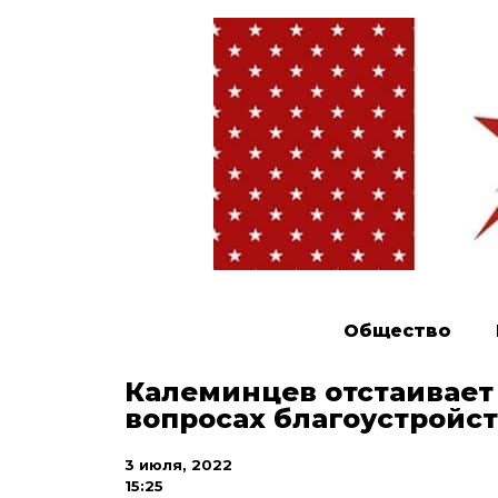
Общество
Калеминцев отстаивает
вопросах благоустройс
3 июля, 2022
15:25