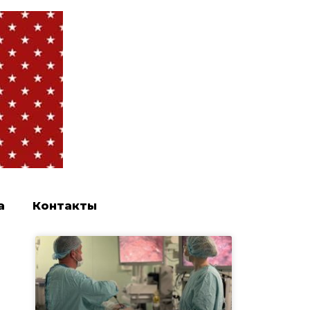
а
Контакты