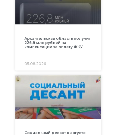
Архангельская область получит
226,8 млн рублей на
компенсации за оплату ЖКУ
05.08.2026
Социальный десант в августе