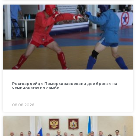
Росгвардейцы Поморья завоевали две бронзы на
чемпионатах по самбо
08.08.2026