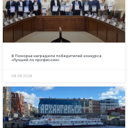
В Поморье наградили победителей конкурса
«Лучший по профессии»
08.08.2026