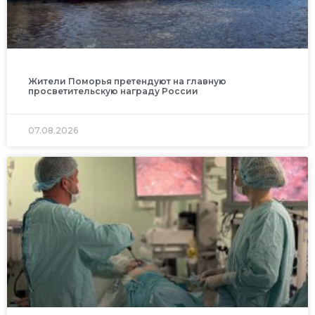
Жители Поморья претендуют на главную
просветительскую награду России
07.08.2026