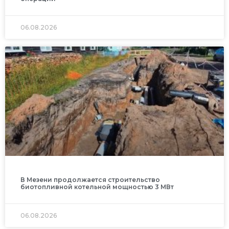
06.08.2026
В Мезени продолжается строительство
биотопливной котельной мощностью 3 МВт
06.08.2026