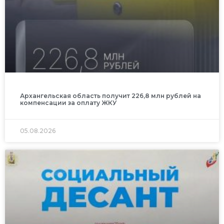
Архангельская область получит 226,8 млн рублей на
компенсации за оплату ЖКУ
05.08.2026