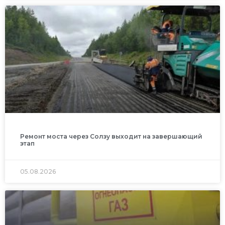
Ремонт моста через Солзу выходит на завершающий
этап
05.08.2026