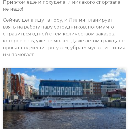
При этом еще и похудела, и никакого спортзала
не надо!
Сейчас дела идут в гору, и Лилия планирует
взять на работу пару сотрудников, потому что
справиться одной с тем количеством заказов,
которое есть, уже не может. Даже летом граждане
просят подмести тротуары, убрать мусор, и Лилия
им помогает.