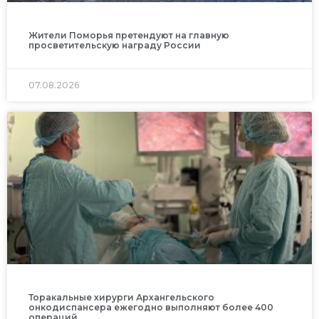
Жители Поморья претендуют на главную
просветительскую награду России
07.08.2026
Торакальные хирурги Архангельского
онкодиспансера ежегодно выполняют более 400
операций