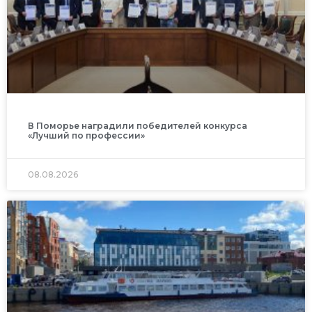
В Поморье наградили победителей конкурса
«Лучший по профессии»
08.08.2026