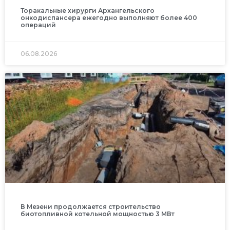
Торакальные хирурги Архангельского
онкодиспансера ежегодно выполняют более 400
операций
06.08.2026
В Мезени продолжается строительство
биотопливной котельной мощностью 3 МВт