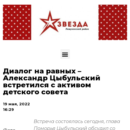
Диалог на равных –
Александр Цыбульский
встретился с активом
детского совета
19 мая, 2022
16:29
Встреча состоялась сегодня, глава
Поморья Цыбульский обсудил со