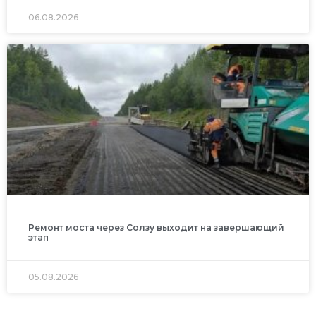
06.08.2026
Ремонт моста через Солзу выходит на завершающий
этап
05.08.2026