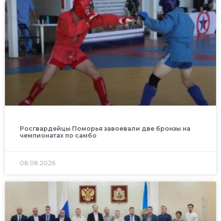
Росгвардейцы Поморья завоевали две бронзы на
чемпионатах по самбо
08.08.2026