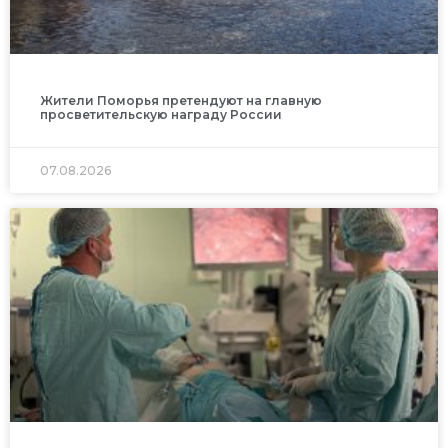
Жители Поморья претендуют на главную
просветительскую награду России
07.08.2026