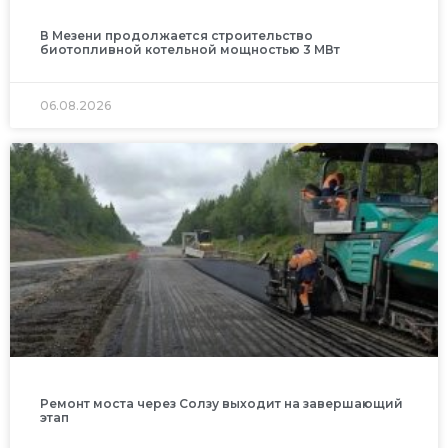
В Мезени продолжается строительство
биотопливной котельной мощностью 3 МВт
06.08.2026
Ремонт моста через Солзу выходит на завершающий
этап