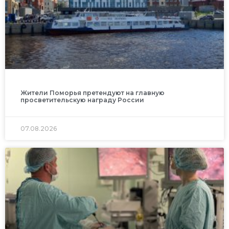
Жители Поморья претендуют на главную
просветительскую награду России
07.08.2026