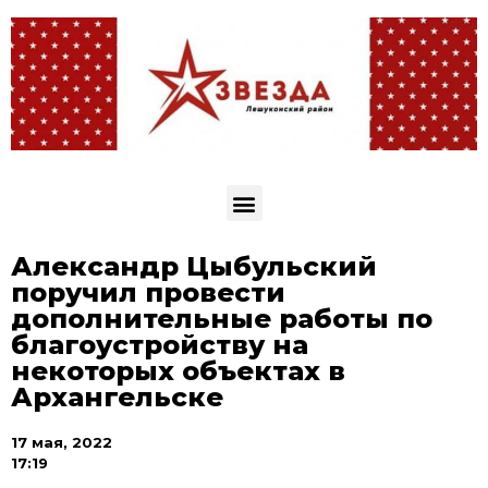
Александр Цыбульский
поручил провести
дополнительные работы по
благоустройству на
некоторых объектах в
Архангельске
17 мая, 2022
17:19