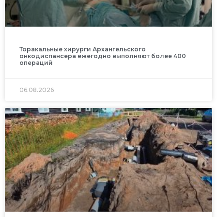
Торакальные хирурги Архангельского
онкодиспансера ежегодно выполняют более 400
операций
06.08.2026