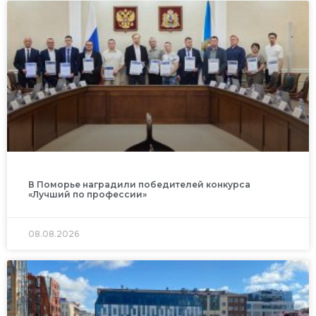
В Поморье наградили победителей конкурса
«Лучший по профессии»
08.08.2026