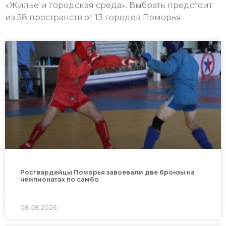
«Жилье и городская среда». Выбрать предстоит
из 58 пространств от 13 городов Поморья.
Росгвардейцы Поморья завоевали две бронзы на
чемпионатах по самбо
08.08.2026