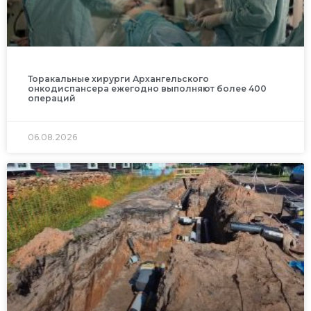
Торакальные хирурги Архангельского
онкодиспансера ежегодно выполняют более 400
операций
06.08.2026