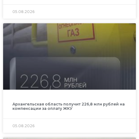
05.08.2026
Архангельская область получит 226,8 млн рублей на
компенсации за оплату ЖКУ
05.08.2026