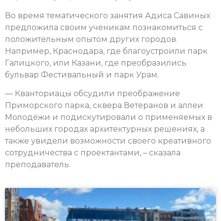
Во время тематического занятия Адиса Савиных
предложила своим ученикам познакомиться с
положительным опытом других городов.
Например, Краснодара, где благоустроили парк
Галицкого, или Казани, где преобразились
бульвар Фестивальный и парк Урам.
— Кванториацы обсудили преображение
Приморского парка, сквера Ветеранов и аллеи
Молодёжи и подискутировали о применяемых в
небольших городах архитектурных решениях, а
также увидели возможности своего креативного
сотрудничества с проектантами, – сказала
преподаватель.