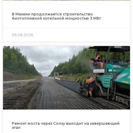
В Мезени продолжается строительство
биотопливной котельной мощностью 3 МВт
06.08.2026
Ремонт моста через Солзу выходит на завершающий
этап