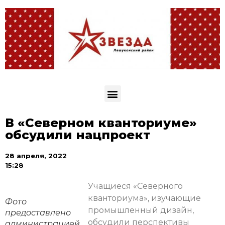
В «Северном кванториуме»
обсудили нацпроект
28 апреля, 2022
15:28
Учащиеся «Северного
кванториума», изучающие
Фото
промышленный дизайн,
предоставлено
обсудили перспективы
администрацией