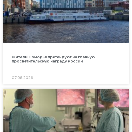
Жители Поморья претендуют на главную
просветительскую награду России
07.08.2026