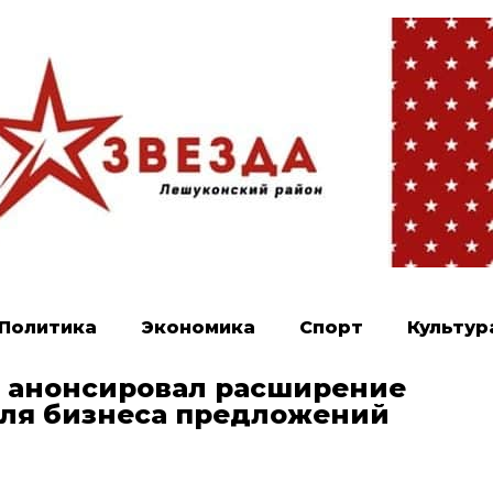
Политика
Экономика
Спорт
Культур
 анонсировал расширение
для бизнеса предложений