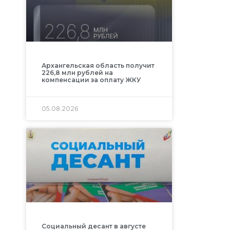
Архангельская область получит
226,8 млн рублей на
компенсации за оплату ЖКУ
05.08.2026
Социальный десант в августе