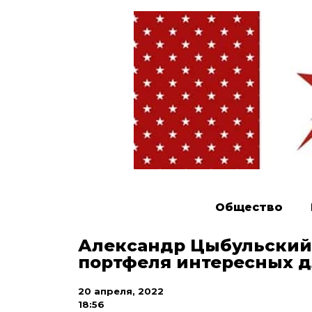
Общество
Александр Цыбульский
портфеля интересных 
20 апреля, 2022
18:56