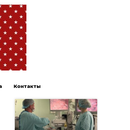
а
Контакты