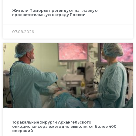
Жители Поморья претендуют на главную
просветительскую награду России
07.08.2026
Торакальные хирурги Архангельского
онкодиспансера ежегодно выполняют более 400
операций