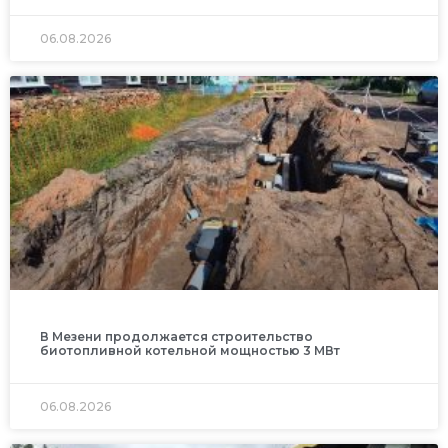
06.08.2026
В Мезени продолжается строительство
биотопливной котельной мощностью 3 МВт
06.08.2026