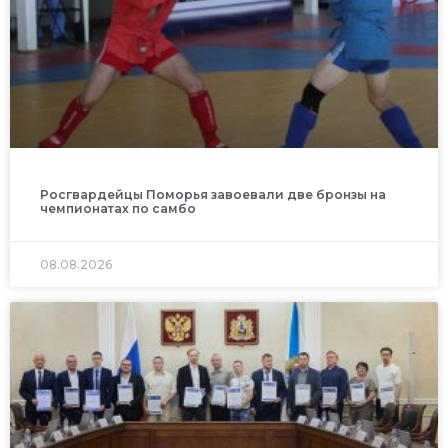
Росгвардейцы Поморья завоевали две бронзы на
чемпионатах по самбо
08.08.2026