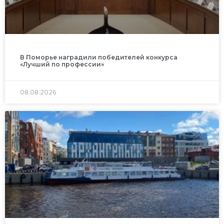
В Поморье наградили победителей конкурса
«Лучший по профессии»
08.08.2026