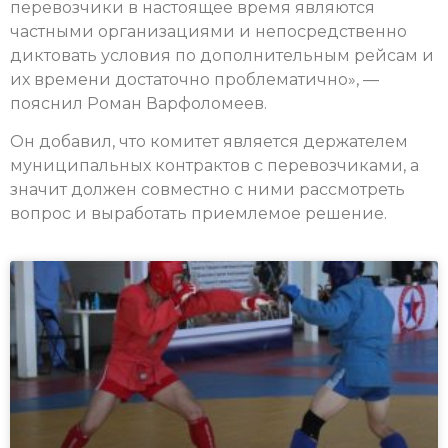
перевозчики в настоящее время являются
частными организациями и непосредственно
диктовать условия по дополнительным рейсам и
их времени достаточно проблематично», —
пояснил Роман Варфоломеев.
Он добавил, что комитет является держателем
муниципальных контрактов с перевозчиками, а
значит должен совместно с ними рассмотреть
вопрос и выработать приемлемое решение.