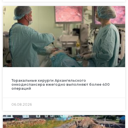
Торакальные хирурги Архангельского
онкодиспансера ежегодно выполняют более 400
операций
06.08.2026