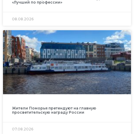
«Лучший по профессии»
08.08.2026
Жители Поморья претендуют на главную
просветительскую награду России
07.08.2026