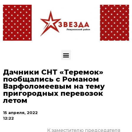
Дачники СНТ «Теремок»
пообщались с Романом
Варфоломеевым на тему
пригородных перевозок
летом
15 апреля, 2022
12:22
К заместителю председателя