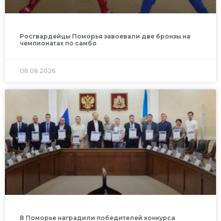
Росгвардейцы Поморья завоевали две бронзы на
чемпионатах по самбо
08.08.2026
В Поморье наградили победителей конкурса