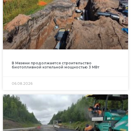
В Мезени продолжается строительство
биотопливной котельной мощностью 3 МВт
06.08.2026